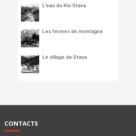
L’eau du Rio Stava
Les fermes de montagne
Le village de Stava
CONTACTS