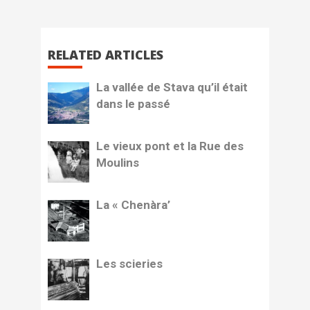
RELATED ARTICLES
La vallée de Stava qu’il était
dans le passé
Le vieux pont et la Rue des
Moulins
La « Chenàra’
Les scieries