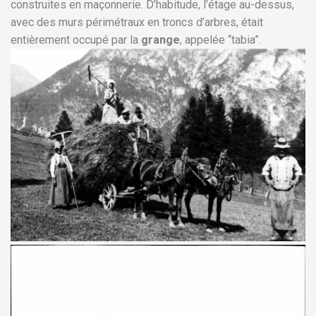
construites en maçonnerie. D’habitude, l’étage au-dessus,
avec des murs périmétraux en troncs d’arbres, était
entièrement occupé par la
grange
, appelée “tabia”.