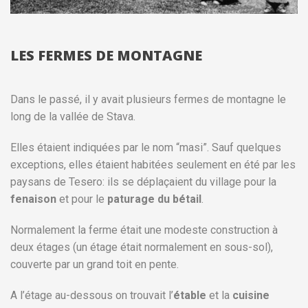
LES FERMES DE MONTAGNE
Dans le passé, il y avait plusieurs fermes de montagne le
long de la vallée de Stava.
Elles étaient indiquées par le nom “masi”. Sauf quelques
exceptions, elles étaient habitées seulement en été par les
paysans de Tesero: ils se déplaçaient du village pour la
fenaison
et pour le
paturage du bétail
.
Normalement la ferme était une modeste construction à
deux étages (un étage était normalement en sous-sol),
couverte par un grand toit en pente.
A l’étage au-dessous on trouvait l’
étable
et la
cuisine