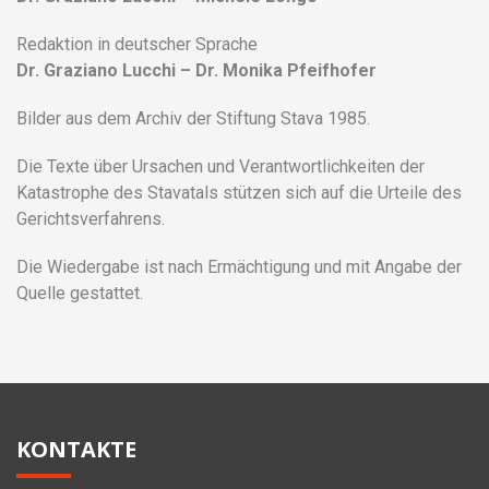
Redaktion in deutscher Sprache
Dr. Graziano Lucchi – Dr. Monika Pfeifhofer
Bilder aus dem Archiv der Stiftung Stava 1985.
Die Texte über Ursachen und Verantwortlichkeiten der
Katastrophe des Stavatals stützen sich auf die Urteile des
Gerichtsverfahrens.
Die Wiedergabe ist nach Ermächtigung und mit Angabe der
Quelle gestattet.
KONTAKTE