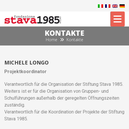
Tog
KONTAKTE
Home
Kontakte
MICHELE LONGO
Projektkoordinator
Verantwortlich für die Organisation der Stiftung Stava 1985.
Weiters ist er für die Organisation von Gruppen- und
Schulführungen außerhalb der geregelten Öffnungszeiten
zuständig.
Verantwortlich für die Koordination der Projekte der Stiftung
Stava 1985.