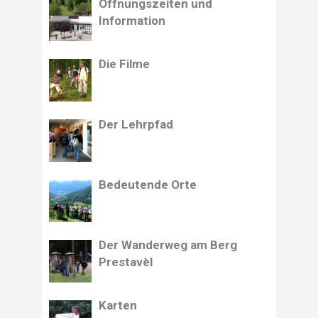
Öffnungszeiten und
Information
Die Filme
Der Lehrpfad
Bedeutende Orte
Der Wanderweg am Berg
Prestavèl
Karten