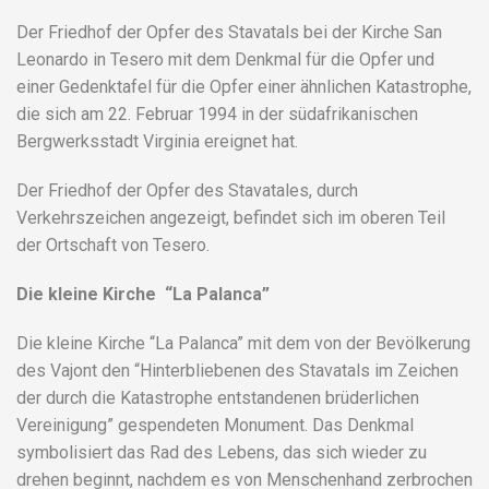
Der Friedhof der Opfer des Stavatals bei der Kirche San
Leonardo in Tesero mit dem Denkmal für die Opfer und
einer Gedenktafel für die Opfer einer ähnlichen Katastrophe,
die sich am 22. Februar 1994 in der südafrikanischen
Bergwerksstadt Virginia ereignet hat.
Der Friedhof der Opfer des Stavatales, durch
Verkehrszeichen angezeigt, befindet sich im oberen Teil
der Ortschaft von Tesero.
Die kleine Kirche “La Palanca”
Die kleine Kirche “La Palanca” mit dem von der Bevölkerung
des Vajont den “Hinterbliebenen des Stavatals im Zeichen
der durch die Katastrophe entstandenen brüderlichen
Vereinigung” gespendeten Monument. Das Denkmal
symbolisiert das Rad des Lebens, das sich wieder zu
drehen beginnt, nachdem es von Menschenhand zerbrochen