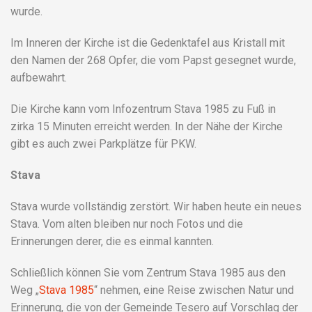
wurde.
Im Inneren der Kirche ist die Gedenktafel aus Kristall mit
den Namen der 268 Opfer, die vom Papst gesegnet wurde,
aufbewahrt.
Die Kirche kann vom Infozentrum Stava 1985 zu Fuß in
zirka 15 Minuten erreicht werden. In der Nähe der Kirche
gibt es auch zwei Parkplätze für PKW.
Stava
Stava wurde vollständig zerstört. Wir haben heute ein neues
Stava. Vom alten bleiben nur noch Fotos und die
Erinnerungen derer, die es einmal kannten.
Schließlich können Sie vom Zentrum Stava 1985 aus den
Weg „
Stava 1985
“ nehmen, eine Reise zwischen Natur und
Erinnerung, die von der Gemeinde Tesero auf Vorschlag der