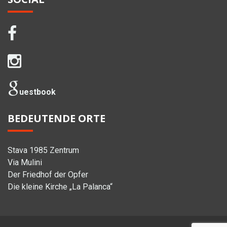
uestbook
BEDEUTENDE ORTE
Stava 1985 Zentrum
Via Mulini
Der Friedhof der Opfer
Die kleine Kirche „La Palanca“