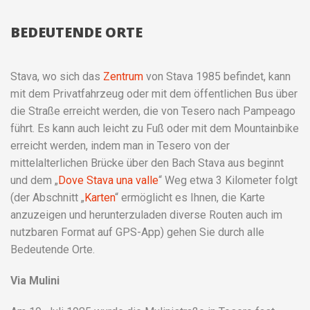
BEDEUTENDE ORTE
Stava, wo sich das
Zentrum
von Stava 1985 befindet, kann
mit dem Privatfahrzeug oder mit dem öffentlichen Bus über
die Straße erreicht werden, die von Tesero nach Pampeago
führt. Es kann auch leicht zu Fuß oder mit dem Mountainbike
erreicht werden, indem man in Tesero von der
mittelalterlichen Brücke über den Bach Stava aus beginnt
und dem „
Dove Stava una valle
“ Weg etwa 3 Kilometer folgt
(der Abschnitt „
Karten
“ ermöglicht es Ihnen, die Karte
anzuzeigen und herunterzuladen diverse Routen auch im
nutzbaren Format auf GPS-App) gehen Sie durch alle
Bedeutende Orte.
Via Mulini