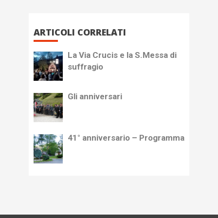
ARTICOLI CORRELATI
La Via Crucis e la S.Messa di
suffragio
Gli anniversari
41° anniversario – Programma