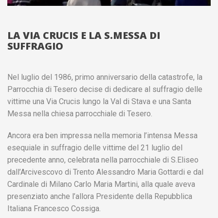
LA VIA CRUCIS E LA S.MESSA DI
SUFFRAGIO
Nel luglio del 1986, primo anniversario della catastrofe, la
Parrocchia di Tesero decise di dedicare al suffragio delle
vittime una Via Crucis lungo la Val di Stava e una Santa
Messa nella chiesa parrocchiale di Tesero.
Ancora era ben impressa nella memoria l’intensa Messa
esequiale in suffragio delle vittime del 21 luglio del
precedente anno, celebrata nella parrocchiale di S.Eliseo
dall’Arcivescovo di Trento Alessandro Maria Gottardi e dal
Cardinale di Milano Carlo Maria Martini, alla quale aveva
presenziato anche l’allora Presidente della Repubblica
Italiana Francesco Cossiga.