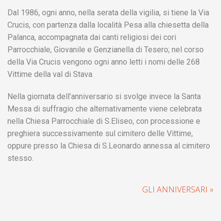
Dal 1986, ogni anno, nella serata della vigilia, si tiene la Via
Crucis, con partenza dalla località Pesa alla chiesetta della
Palanca, accompagnata dai canti religiosi dei cori
Parrocchiale, Giovanile e Genzianella di Tesero; nel corso
della Via Crucis vengono ogni anno letti i nomi delle 268
Vittime della val di Stava.
Nella giornata dell’anniversario si svolge invece la Santa
Messa di suffragio che alternativamente viene celebrata
nella Chiesa Parrocchiale di S.Eliseo, con processione e
preghiera successivamente sul cimitero delle Vittime,
oppure presso la Chiesa di S.Leonardo annessa al cimitero
stesso.
GLI ANNIVERSARI »