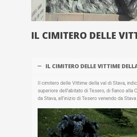
IL CIMITERO DELLE VIT
IL CIMITERO DELLE VITTIME DELL
Il cimitero delle Vittime della val di Stava, ind
superiore dell’abitato di Tesero, di fianco alla
da Stava, all’inizio di Tesero venendo da Stava.