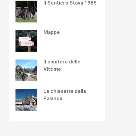
Il Sentiero Stava 1985
Mappe
Il cimitero delle
Vittime
La chiesetta della
Palanca