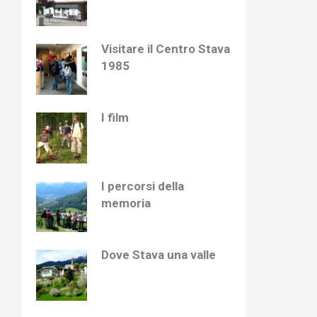
Visitare il Centro Stava
1985
I film
I percorsi della
memoria
Dove Stava una valle