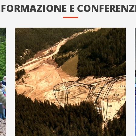
FORMAZIONE E CONFERENZ