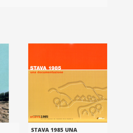
STAVA 1985 UNA