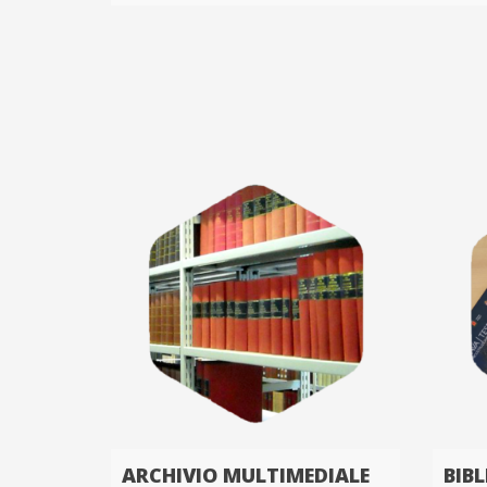
ARCHIVIO MULTIMEDIALE
BIB