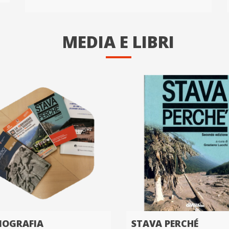
MEDIA E LIBRI
LIOGRAFIA
STAVA PERCHÉ