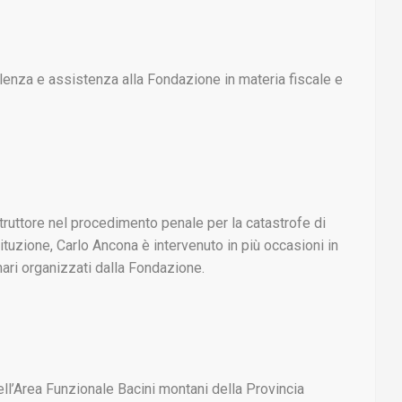
ulenza e assistenza alla Fondazione in materia fiscale e
truttore nel procedimento penale per la catastrofe di
ituzione, Carlo Ancona è intervenuto in più occasioni in
ari organizzati dalla Fondazione.
ll’Area Funzionale Bacini montani della Provincia