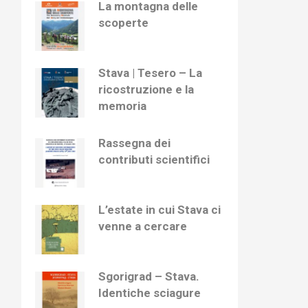
La montagna delle
scoperte
Stava | Tesero – La
ricostruzione e la
memoria
Rassegna dei
contributi scientifici
L’estate in cui Stava ci
venne a cercare
Sgorigrad – Stava.
Identiche sciagure