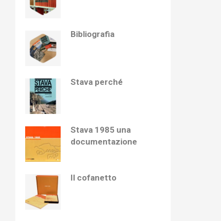
Bibliografia
Stava perché
Stava 1985 una
documentazione
Il cofanetto