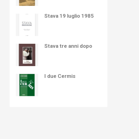
Stava 19 luglio 1985
Stava tre anni dopo
I due Cermis