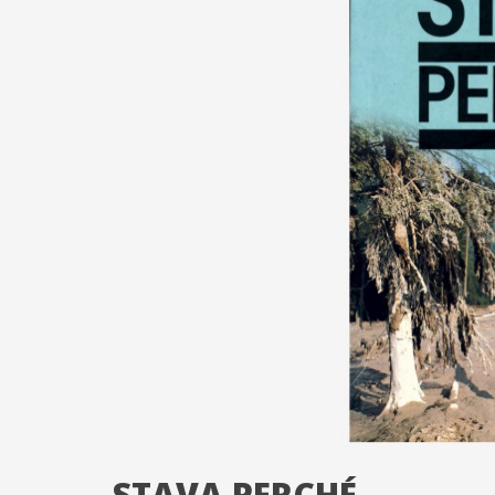
STAVA PERCHÉ