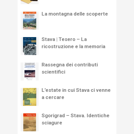
La montagna delle scoperte
Stava | Tesero – La
ricostruzione e la memoria
Rassegna dei contributi
scientifici
L’estate in cui Stava ci venne
a cercare
Sgorigrad – Stava. Identiche
sciagure