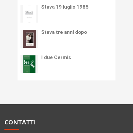
Stava 19 luglio 1985
Stava tre anni dopo
I due Cermis
CONTATTI