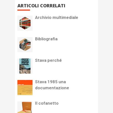
ARTICOLI CORRELATI
Archivio multimediale
Bibliografia
Stava perché
Stava 1985 una
documentazione
Il cofanetto