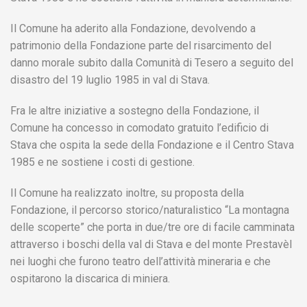
Il Comune ha aderito alla Fondazione, devolvendo a
patrimonio della Fondazione parte del risarcimento del
danno morale subito dalla Comunità di Tesero a seguito del
disastro del 19 luglio 1985 in val di Stava.
Fra le altre iniziative a sostegno della Fondazione, il
Comune ha concesso in comodato gratuito l’edificio di
Stava che ospita la sede della Fondazione e il Centro Stava
1985 e ne sostiene i costi di gestione.
Il Comune ha realizzato inoltre, su proposta della
Fondazione, il percorso storico/naturalistico “La montagna
delle scoperte” che porta in due/tre ore di facile camminata
attraverso i boschi della val di Stava e del monte Prestavèl
nei luoghi che furono teatro dell’attività mineraria e che
ospitarono la discarica di miniera.