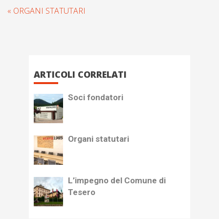
« ORGANI STATUTARI
ARTICOLI CORRELATI
Soci fondatori
Organi statutari
L’impegno del Comune di
Tesero