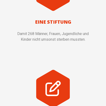
EINE STIFTUNG
Damit 268 Männer, Frauen, Jugendliche und
Kinder nicht umsonst sterben mussten.