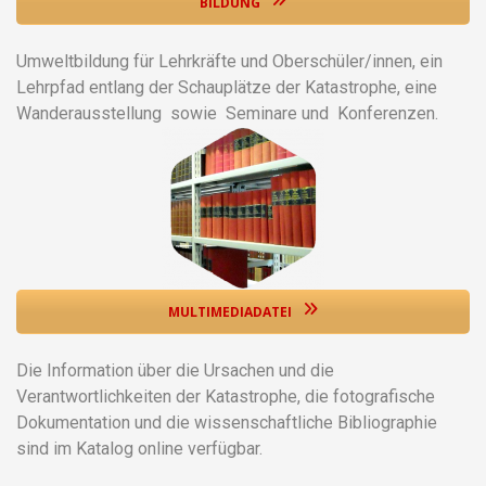
BILDUNG
Umweltbildung für Lehrkräfte und Oberschüler/innen, ein
Lehrpfad entlang der Schauplätze der Katastrophe, eine
Wanderausstellung sowie Seminare und Konferenzen.
MULTIMEDIADATEI
Die Information über die Ursachen und die
Verantwortlichkeiten der Katastrophe, die fotografische
Dokumentation und die wissenschaftliche Bibliographie
sind im Katalog online verfügbar.