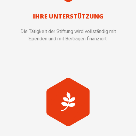
IHRE UNTERSTÜTZUNG
Die Tätigkeit der Stiftung wird vollständig mit
Spenden und mit Beiträgen finanziert.