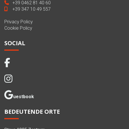
+39 0462 81 40 60
+39 347 10 49 557
Privacy Policy
Cookie Policy
SOCIAL
uestbook
BEDEUTENDE ORTE