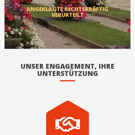
ANGEKLAGTE RECHTSKRÄFTIG
VERURTEILT
UNSER ENGAGEMENT, IHRE
UNTERSTÜTZUNG