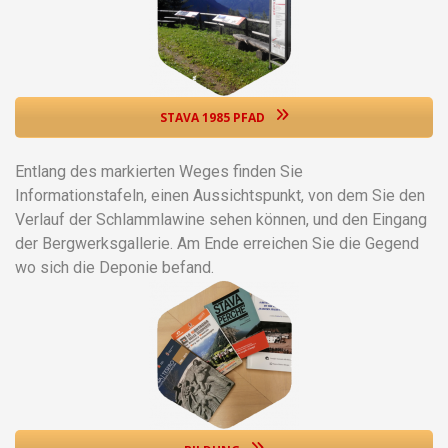
STAVA 1985 PFAD
Entlang des markierten Weges finden Sie
Informationstafeln, einen Aussichtspunkt, von dem Sie den
Verlauf der Schlammlawine sehen können, und den Eingang
der Bergwerksgallerie. Am Ende erreichen Sie die Gegend
wo sich die Deponie befand.