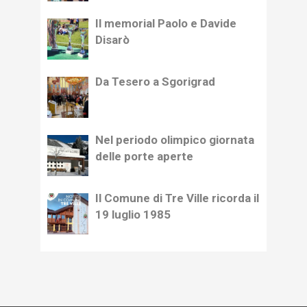
Il memorial Paolo e Davide
Disarò
Da Tesero a Sgorigrad
Nel periodo olimpico giornata
delle porte aperte
Il Comune di Tre Ville ricorda il
19 luglio 1985