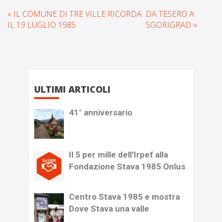
« IL COMUNE DI TRE VILLE RICORDA
DA TESERO A
IL 19 LUGLIO 1985
SGORIGRAD »
ULTIMI ARTICOLI
41° anniversario
Il 5 per mille dell’Irpef alla
Fondazione Stava 1985 Onlus
Centro Stava 1985 e mostra
Dove Stava una valle