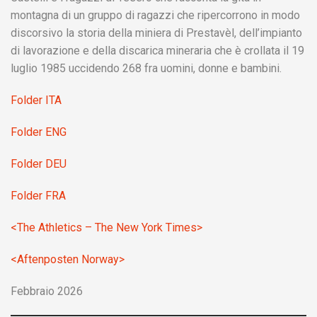
montagna di un gruppo di ragazzi che ripercorrono in modo
discorsivo la storia della miniera di Prestavèl, dell’impianto
di lavorazione e della discarica mineraria che è crollata il 19
luglio 1985 uccidendo 268 fra uomini, donne e bambini.
Folder ITA
Folder ENG
Folder DEU
Folder FRA
<The Athletics – The New York Times>
<Aftenposten Norway>
Febbraio 2026