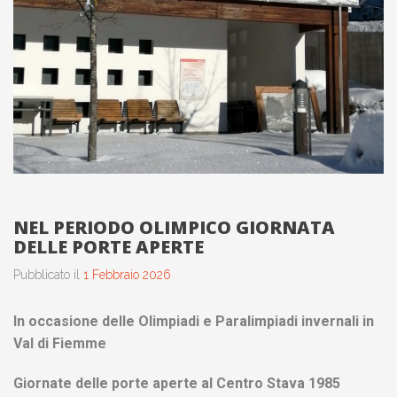
NEL PERIODO OLIMPICO GIORNATA
DELLE PORTE APERTE
Pubblicato il
1 Febbraio 2026
In occasione delle Olimpiadi e Paralimpiadi invernali in
Val di Fiemme
Giornate delle porte aperte al Centro Stava 1985