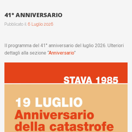
41° ANNIVERSARIO
Pubblicato il
6 Luglio 2026
Il programma del 41° anniversario del luglio 2026. Ulteriori
dettagli alla sezione “
Anniversario
”