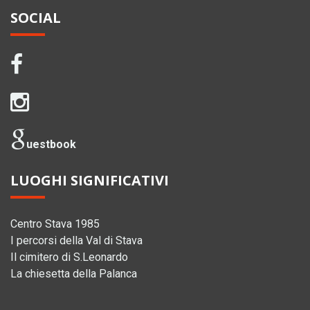
SOCIAL
uestbook
LUOGHI SIGNIFICATIVI
Centro Stava 1985
I percorsi della Val di Stava
Il cimitero di S.Leonardo
La chiesetta della Palanca