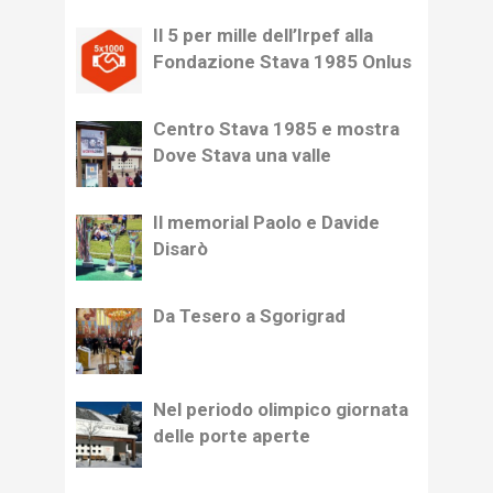
Il 5 per mille dell’Irpef alla
Fondazione Stava 1985 Onlus
Centro Stava 1985 e mostra
Dove Stava una valle
Il memorial Paolo e Davide
Disarò
Da Tesero a Sgorigrad
Nel periodo olimpico giornata
delle porte aperte