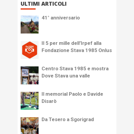
ULTIMI ARTICOLI
41° anniversario
Il 5 per mille dell’Irpef alla
Fondazione Stava 1985 Onlus
Centro Stava 1985 e mostra
Dove Stava una valle
Il memorial Paolo e Davide
Disarò
Da Tesero a Sgorigrad