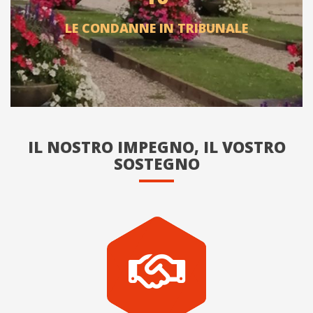
LE CONDANNE IN TRIBUNALE
IL NOSTRO IMPEGNO, IL VOSTRO
SOSTEGNO