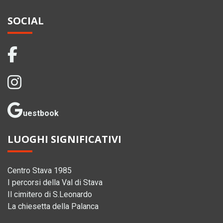
SOCIAL
uestbook
LUOGHI SIGNIFICATIVI
Centro Stava 1985
I percorsi della Val di Stava
Il cimitero di S.Leonardo
La chiesetta della Palanca