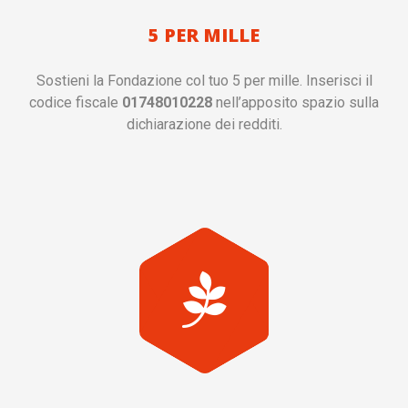
5 PER MILLE
Sostieni la Fondazione col tuo 5 per mille. Inserisci il
codice fiscale
01748010228
nell’apposito spazio sulla
dichiarazione dei redditi.