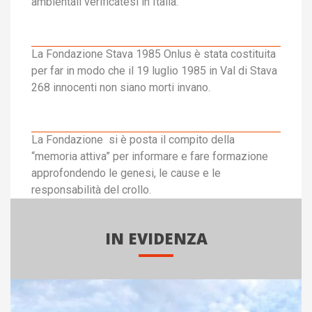
ambientali verificatesi in Italia.
La Fondazione Stava 1985 Onlus è stata costituita
per far in modo che il 19 luglio 1985 in Val di Stava
268 innocenti non siano morti invano.
La Fondazione si è posta il compito della
“memoria attiva” per informare e fare formazione
approfondendo le genesi, le cause e le
responsabilità del crollo.
IN EVIDENZA