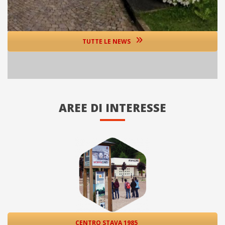
TUTTE LE NEWS
AREE DI INTERESSE
CENTRO STAVA 1985