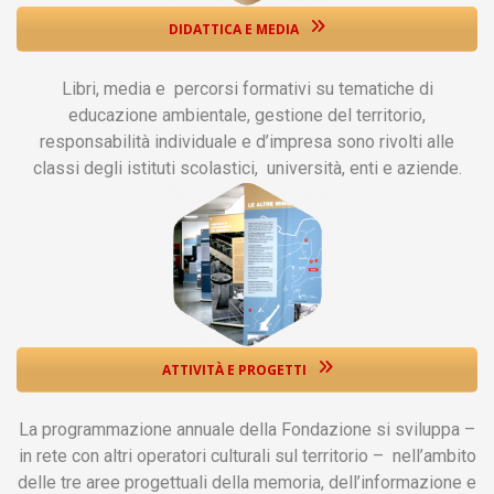
DIDATTICA E MEDIA
Libri, media e percorsi formativi su tematiche di
educazione ambientale, gestione del territorio,
responsabilità individuale e d’impresa sono rivolti alle
classi degli istituti scolastici, università, enti e aziende.
ATTIVITÀ E PROGETTI
La programmazione annuale della Fondazione si sviluppa –
in rete con altri operatori culturali sul territorio – nell’ambito
delle tre aree progettuali della memoria, dell’informazione e