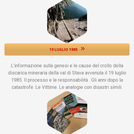
19 LUGLIO 1985
L’informazione sulla genesi e le cause del crollo della
discarica mineraria della val di Stava avvenuta il 19 luglio
1985. Il processo e le responsabilità . Gli anni dopo la
catastrofe. Le Vittime. Le analogie con disastri simili.