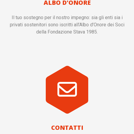
ALBO D'ONORE
Il tuo sostegno per il nostro impegno: sia gli enti sia i
privati sostenitori sono iscritti all’Albo d’Onore dei Soci
della Fondazione Stava 1985.
CONTATTI