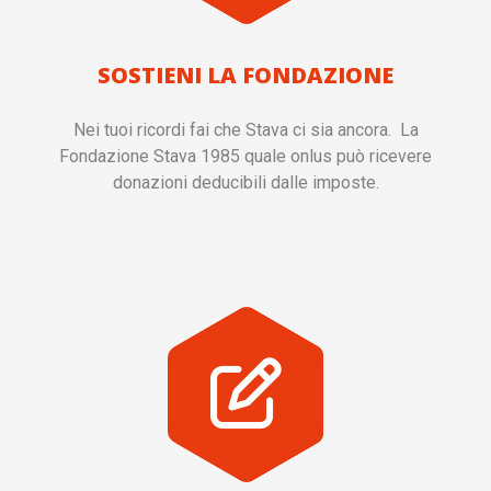
SOSTIENI LA FONDAZIONE
Nei tuoi ricordi fai che Stava ci sia ancora. La
Fondazione Stava 1985 quale onlus può ricevere
donazioni deducibili dalle imposte.