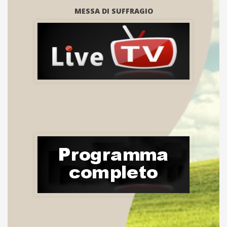
MESSA DI SUFFRAGIO