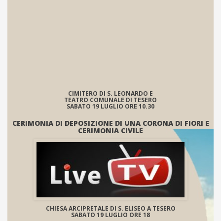
CIMITERO DI S. LEONARDO E
TEATRO COMUNALE DI TESERO
SABATO 19 LUGLIO ORE 10.30
CERIMONIA DI DEPOSIZIONE DI UNA CORONA DI FIORI E
CERIMONIA CIVILE
CHIESA ARCIPRETALE DI S. ELISEO A TESERO
SABATO 19 LUGLIO ORE 18