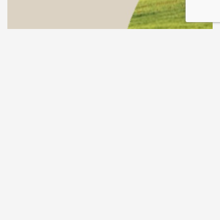
IN EVIDENZA