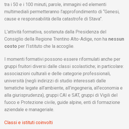
tra i 50 e i 100 minuti, parole, immagini ed elementi
multimediali permetteranno l’approfondimento di “Genesi,
cause e responsabilità della catastrofe di Stava”.
L’attività formativa, sostenuta dalla Presidenza del
Consiglio della Regione Trentino Alto-Adige, non ha
nessun
costo
per l’Istituto che la accoglie.
I momenti formativi possono essere riformulati anche per
gruppi fruitori diversi dalle classi scolastiche; in particolare:
associazioni culturali e delle categorie professionali,
università (negli indirizzi di studio interessati dalle
tematiche legate all’ambiente, all’ingegneria, all’economia e
alla giurisprudenza), gruppi CAI e SAT, gruppi di Vigili del
fuoco e Protezione civile, guide alpine, enti di formazione
aziendale e manageriale.
Classi e istituti coinvolti