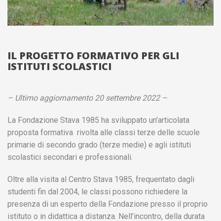
IL PROGETTO FORMATIVO PER GLI
ISTITUTI SCOLASTICI
– Ultimo aggiornamento 20 settembre 2022 –
La Fondazione Stava 1985 ha sviluppato un’articolata
proposta formativa rivolta alle classi terze delle scuole
primarie di secondo grado (terze medie) e agli istituti
scolastici secondari e professionali.
Oltre alla visita al Centro Stava 1985, frequentato dagli
studenti fin dal 2004, le classi possono richiedere la
presenza di un esperto della Fondazione presso il proprio
istituto o in didattica a distanza. Nell’incontro, della durata