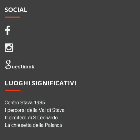
SOCIAL
uestbook
LUOGHI SIGNIFICATIVI
Centro Stava 1985
I percorsi della Val di Stava
Il cimitero di S.Leonardo
La chiesetta della Palanca