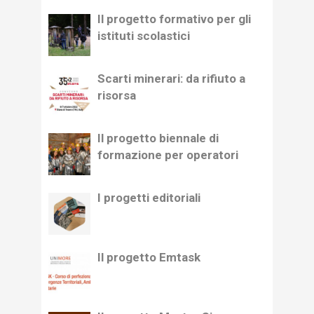
Il progetto formativo per gli
istituti scolastici
Scarti minerari: da rifiuto a
risorsa
Il progetto biennale di
formazione per operatori
I progetti editoriali
Il progetto Emtask