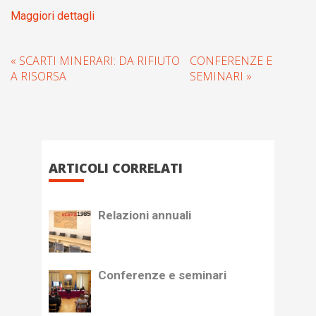
Maggiori dettagli
« SCARTI MINERARI: DA RIFIUTO
CONFERENZE E
A RISORSA
SEMINARI »
ARTICOLI CORRELATI
Relazioni annuali
Conferenze e seminari