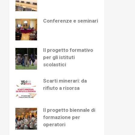
Conferenze e seminari
Il progetto formativo
per gli istituti
scolastici
Scarti minerari: da
rifiuto a risorsa
Il progetto biennale di
formazione per
operatori