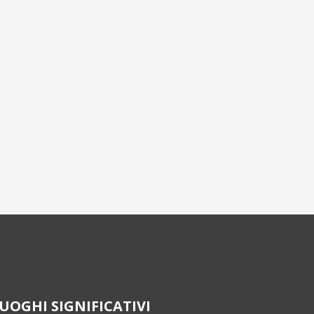
UOGHI SIGNIFICATIVI