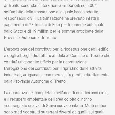
di Trento sono stati interamente rimborsati nel 2004
nell’ambito della transazione alla quale hanno aderito i
responsabili civili. La transazione ha previsto infatti il
pagamento di 23 milioni di Euro per le somme anticipate
dallo Stato e di 19 milioni per le somme anticipate dalla
Provincia Autonoma di Trento.
L’erogazione dei contributi per la ricostruzione degli edifici
e degli alberghi distrutti fu affidata al Comune di Tesero che
costituì un apposito ufficio per la ricostruzione.
L’erogazione dei contributi per il ripristino delle attività
industriali, artigianali e commerciali fu gestita direttamente
dalla Provincia Autonoma di Trento.
La ricostruzione, completata nell’arco di quindici anni circa,
e il recupero ambientale dell’area colpita ci hanno
riconsegnato una val di Stava nuova e intatta. Molti edifici
sono stati ricostruiti su terreni diversi da quelli sui quali