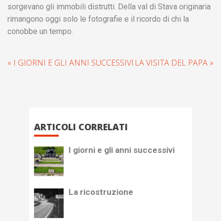
sorgevano gli immobili distrutti. Della val di Stava originaria
rimangono oggi solo le fotografie e il ricordo di chi la
conobbe un tempo.
« I GIORNI E GLI ANNI SUCCESSIVI
LA VISITA DEL PAPA »
ARTICOLI CORRELATI
I giorni e gli anni successivi
La ricostruzione