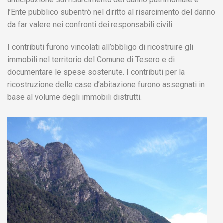
l’Ente pubblico subentrò nel diritto al risarcimento del danno
da far valere nei confronti dei responsabili civili.
I contributi furono vincolati all’obbligo di ricostruire gli
immobili nel territorio del Comune di Tesero e di
documentare le spese sostenute. I contributi per la
ricostruzione delle case d’abitazione furono assegnati in
base al volume degli immobili distrutti.