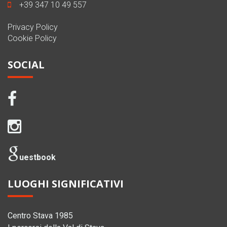
+39 347 10 49 557
Privacy Policy
Cookie Policy
SOCIAL
uestbook
LUOGHI SIGNIFICATIVI
Centro Stava 1985