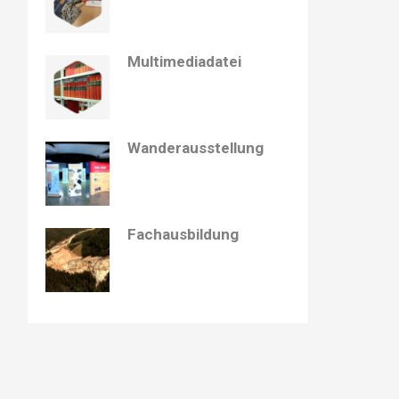
Multimediadatei
Wanderausstellung
Fachausbildung