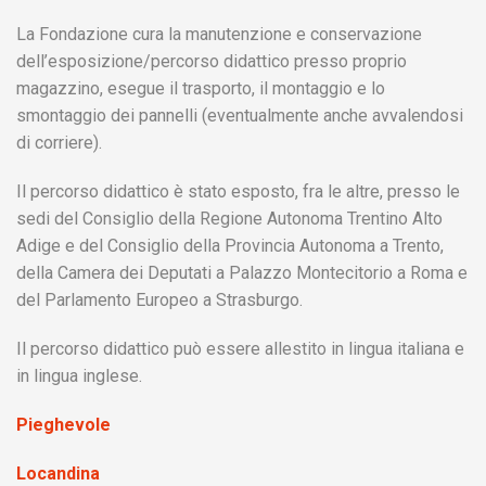
La Fondazione cura la manutenzione e conservazione
dell’esposizione/percorso didattico presso proprio
magazzino, esegue il trasporto, il montaggio e lo
smontaggio dei pannelli (eventualmente anche avvalendosi
di corriere).
Il percorso didattico è stato esposto, fra le altre, presso le
sedi del Consiglio della Regione Autonoma Trentino Alto
Adige e del Consiglio della Provincia Autonoma a Trento,
della Camera dei Deputati a Palazzo Montecitorio a Roma e
del Parlamento Europeo a Strasburgo.
Il percorso didattico può essere allestito in lingua italiana e
in lingua inglese.
Pieghevole
Locandina