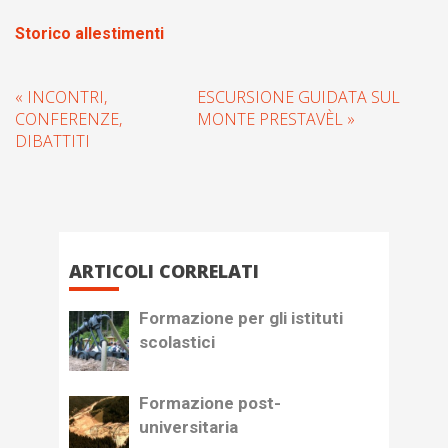
Storico allestimenti
« INCONTRI,
ESCURSIONE GUIDATA SUL
CONFERENZE,
MONTE PRESTAVÈL »
DIBATTITI
ARTICOLI CORRELATI
Formazione per gli istituti
scolastici
Formazione post-
universitaria