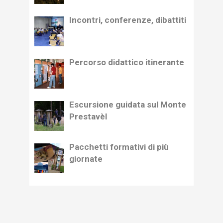
Incontri, conferenze, dibattiti
Percorso didattico itinerante
Escursione guidata sul Monte
Prestavèl
Pacchetti formativi di più
giornate