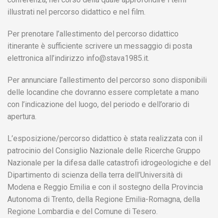
illustrati nel percorso didattico e nel film.
Per prenotare l’allestimento del percorso didattico
itinerante è sufficiente scrivere un messaggio di posta
elettronica all’indirizzo
info@stava1985.it
.
Per annunciare l’allestimento del percorso sono disponibili
delle locandine che dovranno essere completate a mano
con l’indicazione del luogo, del periodo e dell’orario di
apertura.
L’esposizione/percorso didattico è stata realizzata con il
patrocinio del Consiglio Nazionale delle Ricerche Gruppo
Nazionale per la difesa dalle catastrofi idrogeologiche e del
Dipartimento di scienza della terra dell’Università di
Modena e Reggio Emilia e con il sostegno della Provincia
Autonoma di Trento, della Regione Emilia-Romagna, della
Regione Lombardia e del Comune di Tesero.