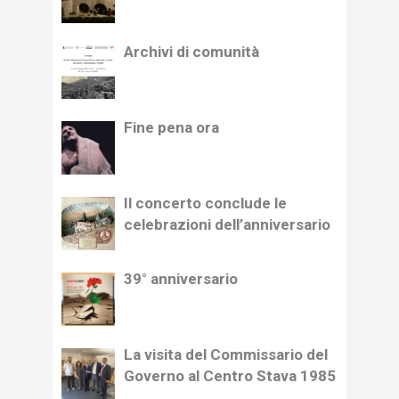
Archivi di comunità
Fine pena ora
Il concerto conclude le
celebrazioni dell’anniversario
39° anniversario
La visita del Commissario del
Governo al Centro Stava 1985