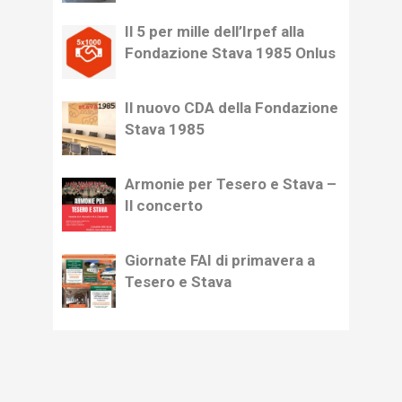
Il 5 per mille dell’Irpef alla
Fondazione Stava 1985 Onlus
Il nuovo CDA della Fondazione
Stava 1985
Armonie per Tesero e Stava –
Il concerto
Giornate FAI di primavera a
Tesero e Stava