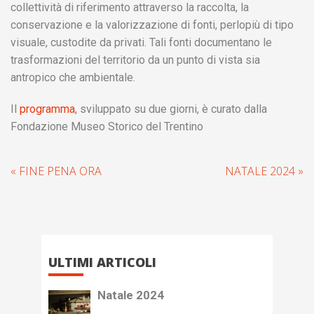
collettività di riferimento attraverso la raccolta, la
conservazione e la valorizzazione di fonti, perlopiù di tipo
visuale, custodite da privati. Tali fonti documentano le
trasformazioni del territorio da un punto di vista sia
antropico che ambientale.
Il
programma
, sviluppato su due giorni, è curato dalla
Fondazione Museo Storico del Trentino
« FINE PENA ORA
NATALE 2024 »
ULTIMI ARTICOLI
Natale 2024