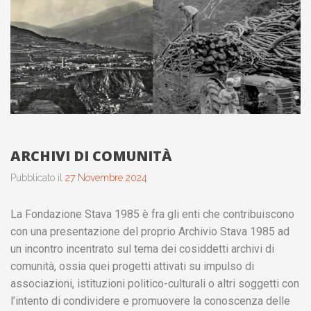
ARCHIVI DI COMUNITÀ
Pubblicato il
27 Novembre 2024
La Fondazione Stava 1985 è fra gli enti che contribuiscono
con una presentazione del proprio Archivio Stava 1985 ad
un incontro incentrato sul tema dei cosiddetti archivi di
comunità, ossia quei progetti attivati su impulso di
associazioni, istituzioni politico-culturali o altri soggetti con
l’intento di condividere e promuovere la conoscenza delle