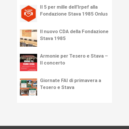
Il 5 per mille dell’Irpef alla
Fondazione Stava 1985 Onlus
Il nuovo CDA della Fondazione
Stava 1985
Armonie per Tesero e Stava –
Il concerto
Giornate FAI di primavera a
Tesero e Stava