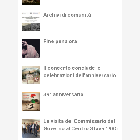
Archivi di comunità
Fine pena ora
Il concerto conclude le
celebrazioni dell’anniversario
39° anniversario
La visita del Commissario del
Governo al Centro Stava 1985