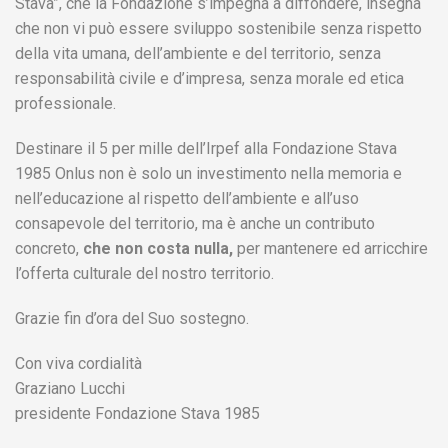
Stava”, che la Fondazione s’impegna a diffondere, insegna
che non vi può essere sviluppo sostenibile senza rispetto
della vita umana, dell’ambiente e del territorio, senza
responsabilità civile e d’impresa, senza morale ed etica
professionale.
Destinare il 5 per mille dell’Irpef alla Fondazione Stava
1985 Onlus non è solo un investimento nella memoria e
nell’educazione al rispetto dell’ambiente e all’uso
consapevole del territorio, ma è anche un contributo
concreto,
che non costa nulla,
per mantenere ed arricchire
l’offerta culturale del nostro territorio.
Grazie fin d’ora del Suo sostegno.
Con viva cordialità
Graziano Lucchi
presidente Fondazione Stava 1985