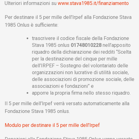
Ulteriori informazioni su
www.stava1985.it/finanziamento
Per destinare il 5 per mille dell’Irpef alla Fondazione Stava
1985 Onlus è sufficiente:
trascrivere il codice fiscale della Fondazione
Stava 1985 onlus
01748010228
nell’apposito
riquadro della dichiarazione dei redditi “Scelta
per la destinazione del cinque per mille
dell’IRPEF – Sostegno del volontariato delle
organizzazioni non lucrative di utilità sociale,
delle associazioni di promozione sociale, delle
associazioni e fondazioni” e
apporre la propria firma nello stesso riquadro.
Il 5 per mille dell’Irpef verrà versato automaticamente alla
Fondazione Stava 1985 onlus.
Modulo per destinare il 5 per mille dell’Irpef