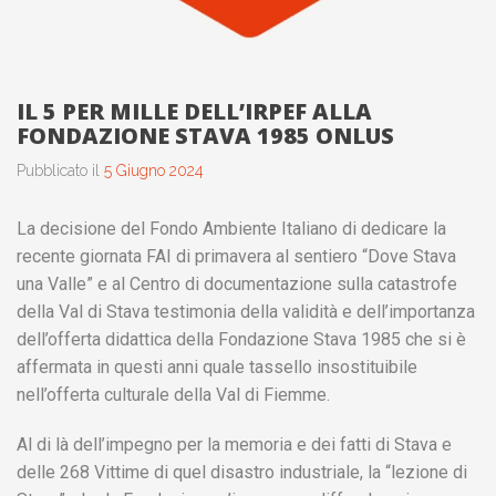
IL 5 PER MILLE DELL’IRPEF ALLA
FONDAZIONE STAVA 1985 ONLUS
Pubblicato il
5 Giugno 2024
La decisione del Fondo Ambiente Italiano di dedicare la
recente giornata FAI di primavera al sentiero “Dove Stava
una Valle” e al Centro di documentazione sulla catastrofe
della Val di Stava testimonia della validità e dell’importanza
dell’offerta didattica della Fondazione Stava 1985 che si è
affermata in questi anni quale tassello insostituibile
nell’offerta culturale della Val di Fiemme.
Al di là dell’impegno per la memoria e dei fatti di Stava e
delle 268 Vittime di quel disastro industriale, la “lezione di