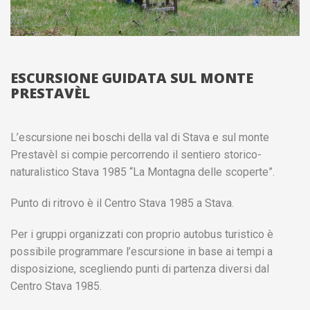
ESCURSIONE GUIDATA SUL MONTE
PRESTAVÈL
L’escursione nei boschi della val di Stava e sul monte
Prestavèl si compie percorrendo il sentiero storico-
naturalistico Stava 1985 “La Montagna delle scoperte”.
Punto di ritrovo è il Centro Stava 1985 a Stava.
Per i gruppi organizzati con proprio autobus turistico è
possibile programmare l’escursione in base ai tempi a
disposizione, scegliendo punti di partenza diversi dal
Centro Stava 1985.