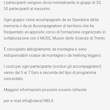
I partecipanti vengono divisi normalmente in gruppi di 20,
30 partecipanti al massimo.
Ogni gruppo viene accompagnato da un Operatore della
memoria o da un Accompagnatore di territorio che ha
frequentato un apposito corso di formazione organizzato in
collaborazione con il MUSE, Museo delle Scienze di Trento.
È consigliato abbigliamento da montagna e sono
indispensabili scarpe da montagna o da trekking leggero.
I costi per ogni partecipante (esclusi gli accompagnatori)
vanno dai 5 ai 7 Euro a seconda del tipo di programma
concordato.
Maggiori informazioni possono essere richieste
per e-mail
info@stava1985.it