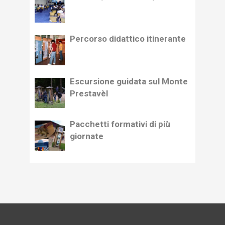
Percorso didattico itinerante
Escursione guidata sul Monte
Prestavèl
Pacchetti formativi di più
giornate