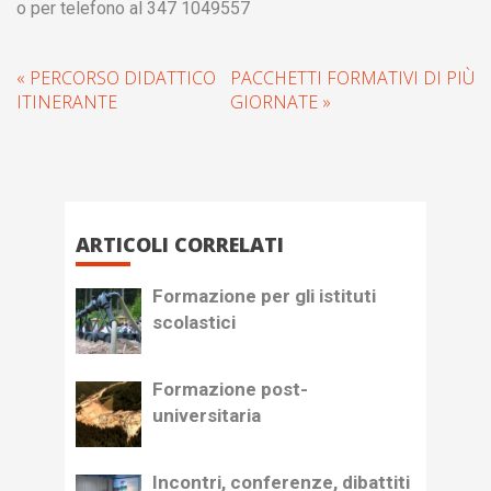
o per telefono al 347 1049557
« PERCORSO DIDATTICO
PACCHETTI FORMATIVI DI PIÙ
ITINERANTE
GIORNATE »
ARTICOLI CORRELATI
Formazione per gli istituti
scolastici
Formazione post-
universitaria
Incontri, conferenze, dibattiti