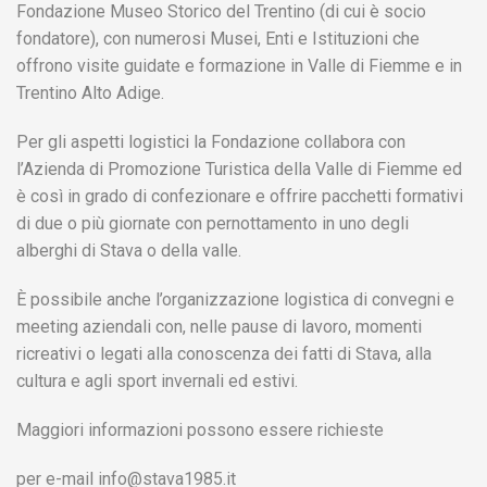
Fondazione Museo Storico del Trentino (di cui è socio
fondatore), con numerosi Musei, Enti e Istituzioni che
offrono visite guidate e formazione in Valle di Fiemme e in
Trentino Alto Adige.
Per gli aspetti logistici la Fondazione collabora con
l’Azienda di Promozione Turistica della Valle di Fiemme ed
è così in grado di confezionare e offrire pacchetti formativi
di due o più giornate con pernottamento in uno degli
alberghi di Stava o della valle.
È possibile anche l’organizzazione logistica di convegni e
meeting aziendali con, nelle pause di lavoro, momenti
ricreativi o legati alla conoscenza dei fatti di Stava, alla
cultura e agli sport invernali ed estivi.
Maggiori informazioni possono essere richieste
per e-mail
info@stava1985.it