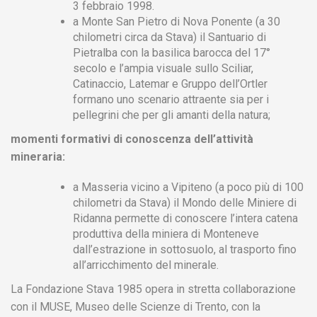
3 febbraio 1998.
a Monte San Pietro di Nova Ponente (a 30
chilometri circa da Stava) il Santuario di
Pietralba con la basilica barocca del 17°
secolo e l’ampia visuale sullo Sciliar,
Catinaccio, Latemar e Gruppo dell’Ortler
formano uno scenario attraente sia per i
pellegrini che per gli amanti della natura;
momenti formativi di conoscenza dell’attività
mineraria:
a Masseria vicino a Vipiteno (a poco più di 100
chilometri da Stava) il Mondo delle Miniere di
Ridanna permette di conoscere l’intera catena
produttiva della miniera di Monteneve
dall’estrazione in sottosuolo, al trasporto fino
all’arricchimento del minerale.
La Fondazione Stava 1985 opera in stretta collaborazione
con il MUSE, Museo delle Scienze di Trento, con la