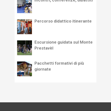
Percorso didattico itinerante
Escursione guidata sul Monte
Prestavèl
Pacchetti formativi di più
giornate