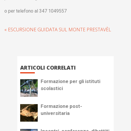
o per telefono al 347 1049557
« ESCURSIONE GUIDATA SUL MONTE PRESTAVÈL
ARTICOLI CORRELATI
Formazione per gli istituti
scolastici
Formazione post-
universitaria
Incontri, conferenze, dibattiti