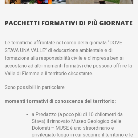
PACCHETTI FORMATIVI DI PIÙ GIORNATE
Le tematiche affrontate nel corso della giornata “DOVE
STAVA UNA VALLE” di educazione ambientale e di
formazione alla responsabilità civile e d’impresa ben si
accostano ad altri momenti formativi che possono offrire la
Valle di Fiemme e il territorio circostante.
Sono possibili in particolare:
momenti formativi di conoscenza del territorio:
a Predazzo (a poco più di 10 chilometri da
Stava) il rinnovato Museo Geologico delle
Dolomiti – MUSE è uno straordinario e
privilegiato luogo in cui scoprire il territorio e le