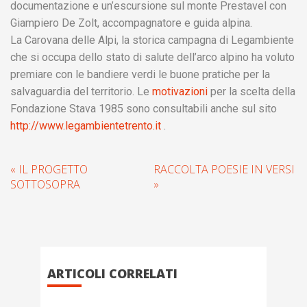
documentazione e un’escursione sul monte Prestavel con
Giampiero De Zolt, accompagnatore e guida alpina.
La Carovana delle Alpi, la storica campagna di Legambiente
che si occupa dello stato di salute dell’arco alpino ha voluto
premiare con le bandiere verdi le buone pratiche per la
salvaguardia del territorio. Le
motivazioni
per la scelta della
Fondazione Stava 1985 sono consultabili anche sul sito
http://www.legambientetrento.it
.
« IL PROGETTO
RACCOLTA POESIE IN VERSI
SOTTOSOPRA
»
ARTICOLI CORRELATI