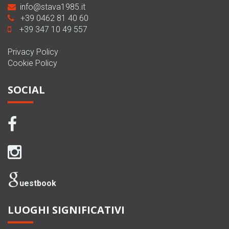
info@stava1985.it
+39 0462 81 40 60
+39 347 10 49 557
Privacy Policy
Cookie Policy
SOCIAL
uestbook
LUOGHI SIGNIFICATIVI