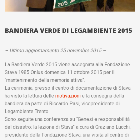
BANDIERA VERDE DI LEGAMBIENTE 2015
– Ultimo aggiornamento 25 novembre 2015 –
La Bandiera Verde 2015 viene assegnata alla Fondazione
Stava 1985 Onlus domenica 11 ottobre 2015 per il
“mantenimento della memoria attiva”.
La cerimonia, presso il centro di documentazione di Stava
ha visto la lettura delle
motivazioni
e la consegna della
bandiera da parte di Riccardo Pasi, vicepresidente di
Legambiente Trento.
Sono seguite una conferenza su “Genesi e responsabilità
del disastro: la lezione di Stava” a cura di Graziano Lucchi,
presidente della Fondazione Stava, una visita al centro di