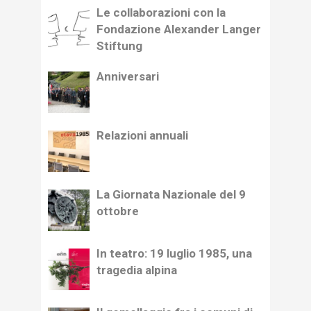
Le collaborazioni con la
Fondazione Alexander Langer
Stiftung
Anniversari
Relazioni annuali
La Giornata Nazionale del 9
ottobre
In teatro: 19 luglio 1985, una
tragedia alpina