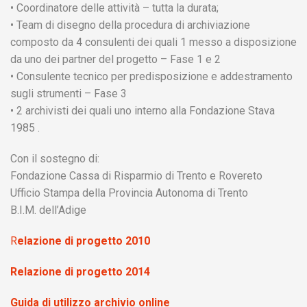
• Coordinatore delle attività – tutta la durata;
• Team di disegno della procedura di archiviazione
composto da 4 consulenti dei quali 1 messo a disposizione
da uno dei partner del progetto – Fase 1 e 2
• Consulente tecnico per predisposizione e addestramento
sugli strumenti – Fase 3
• 2 archivisti dei quali uno interno alla Fondazione Stava
1985 .
Con il sostegno di:
Fondazione Cassa di Risparmio di Trento e Rovereto
Ufficio Stampa della Provincia Autonoma di Trento
B.I.M. dell’Adige
R
elazione di progetto 2010
Relazione di progetto 2014
Guida di utilizzo archivio online