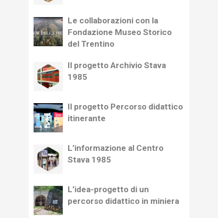
Le collaborazioni con la
Fondazione Museo Storico
del Trentino
Il progetto Archivio Stava
1985
Il progetto Percorso didattico
itinerante
L’informazione al Centro
Stava 1985
L’idea-progetto di un
percorso didattico in miniera