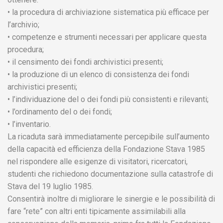
• la procedura di archiviazione sistematica più efficace per
l’archivio;
• competenze e strumenti necessari per applicare questa
procedura;
• il censimento dei fondi archivistici presenti;
• la produzione di un elenco di consistenza dei fondi
archivistici presenti;
• l’individuazione del o dei fondi più consistenti e rilevanti;
• l’ordinamento del o dei fondi;
• l’inventario.
La ricaduta sarà immediatamente percepibile sull’aumento
della capacità ed efficienza della Fondazione Stava 1985
nel rispondere alle esigenze di visitatori, ricercatori,
studenti che richiedono documentazione sulla catastrofe di
Stava del 19 luglio 1985.
Consentirà inoltre di migliorare le sinergie e le possibilità di
fare “rete” con altri enti tipicamente assimilabili alla