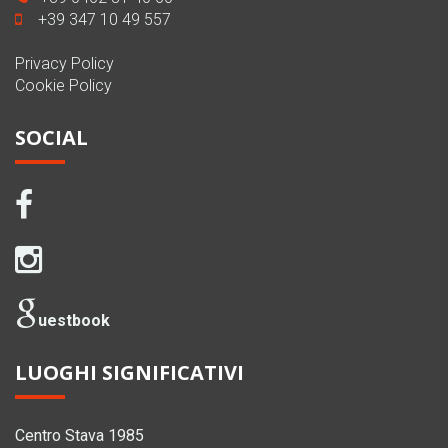
+39 347 10 49 557
Privacy Policy
Cookie Policy
SOCIAL
uestbook
LUOGHI SIGNIFICATIVI
Centro Stava 1985