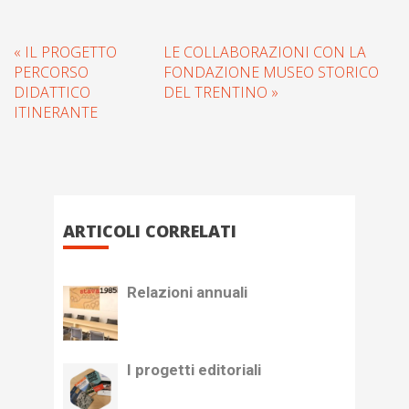
« IL PROGETTO
LE COLLABORAZIONI CON LA
PERCORSO
FONDAZIONE MUSEO STORICO
DIDATTICO
DEL TRENTINO »
ITINERANTE
ARTICOLI CORRELATI
Relazioni annuali
I progetti editoriali