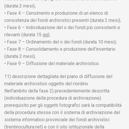
(durata 2 mesi);
• Fase 4 – Censimento e produzione di un elenco di
consistenza dei fondi archivistici presenti (durata 2 mesi);
• Fase 6 – Individuazione del o dei fondi più consistenti e
rilevanti (durata 15 gg);
• Fase 7 – Ordinamento del o dei fondi (durata 10 mesi);
• Fase 8 – Consolidamento e produzione dell’inventario
(durata 2 mesi);
• Fase 9 – Diffusione del materiale archivistico.
11) descrizione dettagliata del piano di diffusione del
materiale archivistico oggetto del riordino
Nell’ambito della fase 2) precedentemente descritta
(individuazione della procedura di archiviazione)
prerequisito per gli oggetti fotografici sarà la compatibilità
della procedura stessa con il sistema di archiviazione del
sistema informatico provinciale dei fondi archivistici
(trentinocultura.net) e con il sito istituzionale della