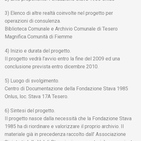
3) Elenco di altre realtà coinvolte nel progetto per
operazioni di consulenza.
Biblioteca Comunale e Archivio Comunale di Tesero
Magnifica Comunità di Fiemme
4) Inizio e durata del progetto.
Il progetto vedrà l’avvio entro la fine del 2009 ed una
conclusione prevista entro dicembre 2010.
5) Luogo di svolgimento.
Centro di Documentazione della Fondazione Stava 1985
Onlus, loc. Stava 17A Tesero.
6) Sintesi del progetto.
Il progetto nasce dalla necessità che la Fondazione Stava
1985 ha di riordinare e valorizzare il proprio archivio. Il
materiale già in precedenza raccolto dall’ Associazione