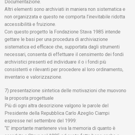
Documentazione.
Altri elementi sono archiviati in maniera non sistematica e
non organizzata e questo ne comporta l’inevitabile ridotta
accessibilità e fruizione.
Con questo progetto la Fondazione Stava 1985 intende
gettare le basi per una procedura di archiviazione
sistematica ed efficace che, supportata dagli strumenti
necessari, consenta di effettuare il censimento dei fondi
archivistici presenti ed individuare il o i fondi più
consistenti e rilevanti per procedere al loro ordinamento,
inventario e valorizzazione.
7) presentazione sintetica delle motivazioni che muovono
la proposta progettuale
Più di ogni altra descrizione valgono le parole del
Presidente della Repubblica Carlo Azeglio Ciampi
espresse nel settembre del 1999:
“E’ importante mantenere viva la memoria di quanto è