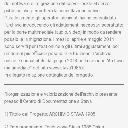
del software di migrazione dal server locale al server
pubblico che permetterà la consultazione online.
Parallelamente gli operatori archivisti hanno consolidato
l’archivio introducendo gli adattamenti necessari soprattutto
per la parte multimediale (audio, video) in modo da rendere
possibile la migrazione. I mesi di aprile e maggio 2014
sono serviti per i test online e gli ultimi aggiustamenti per
rendere il più efficace possibile la fruizione. L’archivio
online è consultabile da giugno 2014 nella sezione “Archivio
multimediale” del sito www.stava1985.it.
In allegato relazione dettagliata del progetto.
Riorganizzazione e valorizzazione dell’archivio presente
presso il Centro di Documentazione a Stava
1) Titolo del Progetto: ARCHIVIO STAVA 1985
2) Ente proponente: Fondazione Stava 1985 Onlus