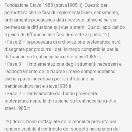
Fondazione Stava 1985 (stava1985.it). Questo per
permettere che le fasi di implementazione, censimento,
ordinamento producano i dati necessari affinché ne sia
permessa la diffusione sui due sistemi. Quindi, applicando
il piano di diffusione alle fasi descritte al punto 12):
• Fase 2 – la procedura di archiviazione sistematica sarà
disegnata per produrre i dati in modo compatibile per la
diffusione su trentinocultura.net e stava1985.it;
• Fase 3 – l’implementazione degli strumenti necessari e
l’addestramento delle risorse umane comprenderanno
anche i passi necessari per la diffusione su
trentinocultura.net e stava1985.it
• Fase 7 – l’ordinamento del fondo prevederà
sistematicamente la diffusione su trentinocultura.net e
stava1985.it
12) descrizione dettagliata delle modalità previste per
rendere visibile il contributo dei soggetti finanziatori del