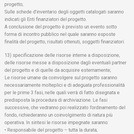
progetto;
Sulle schede d’inventario degli oggetti catalogati saranno
indicati gli Enti finanziatori del progetto.
A conclusione del progetto è previsto un evento sotto
forma di incontro pubblico nel quale saranno esposte
finalità del progetto, risultati ottenuti, soggetti finanziatori.
13) specificazione delle risorse interne a disposizione,
delle risorse messe a disposizione dagli eventuali partner
del progetto e di quelle da acquisire esternamente;
Le risorse umane da coinvolgere sul progetto saranno
necessariamente molteplici e di adeguata professionalità
per le prime 3 fasi, nelle quali verrà di fatto disegnata e
predisposta la procedura di archiviazione. Le fasi
successive, che vedranno poi realizzato l’ordinamento del
fondo, richiederanno un coinvolgimento di natura più
operativa. In sintesi le risorse impegnate saranno:
• Responsabile del progetto – tutta la durata;