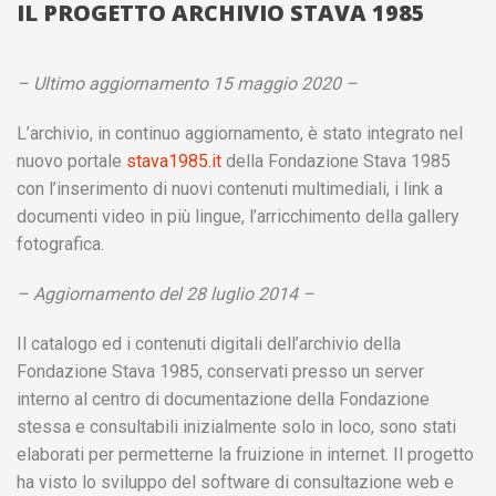
IL PROGETTO ARCHIVIO STAVA 1985
– Ultimo aggiornamento 15 maggio 2020 –
L’archivio, in continuo aggiornamento, è stato integrato nel
nuovo portale
stava1985.it
della Fondazione Stava 1985
con l’inserimento di nuovi contenuti multimediali, i link a
documenti video in più lingue, l’arricchimento della gallery
fotografica.
– Aggiornamento del 28 luglio 2014 –
Il catalogo ed i contenuti digitali dell’archivio della
Fondazione Stava 1985, conservati presso un server
interno al centro di documentazione della Fondazione
stessa e consultabili inizialmente solo in loco, sono stati
elaborati per permetterne la fruizione in internet. Il progetto
ha visto lo sviluppo del software di consultazione web e