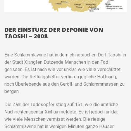
DER EINSTURZ DER DEPONIE VON
TAOSHI – 2008
Eine Schlammlawine hat in dem chinesischen Dorf Taoshi in
der Stadt Xiangfen Dutzende Menschen in den Tod
gerissen. Es ist nach wie vor unklar, wie viele verschüttet
wurden. Die Rettungshelfer verlieren jegliche Hoffnung,
noch Überlebende aus den Geröll- und Schlammmassen zu
bergen.
Die Zahl der Todesopfer stieg auf 151, wie die amtliche
Nachrichtenagentur Xinhua meldete. Es ist jedoch unklar,
wie viele Menschen vermisst werden. Die riesige
Schlammlawine hat in wenigen Minuten ganze Häuser