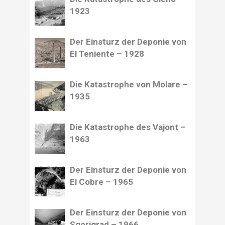
1923
Der Einsturz der Deponie von
El Teniente – 1928
Die Katastrophe von Molare –
1935
Die Katastrophe des Vajont –
1963
Der Einsturz der Deponie von
El Cobre – 1965
Der Einsturz der Deponie von
Sgorigrad – 1966