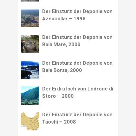
Der Einsturz der Deponie von
Aznacóllar – 1998
Der Einsturz der Deponie von
Baia Mare, 2000
Der Einsturz der Deponie von
Baia Borsa, 2000
Der Erdrutsch von Lodrone di
Storo – 2000
Der Einsturz der Deponie von
Taoshi – 2008