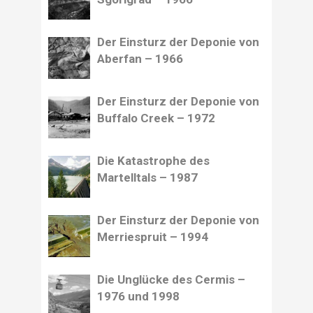
Der Einsturz der Deponie von
Aberfan – 1966
Der Einsturz der Deponie von
Buffalo Creek – 1972
Die Katastrophe des
Martelltals – 1987
Der Einsturz der Deponie von
Merriespruit – 1994
Die Unglücke des Cermis –
1976 und 1998