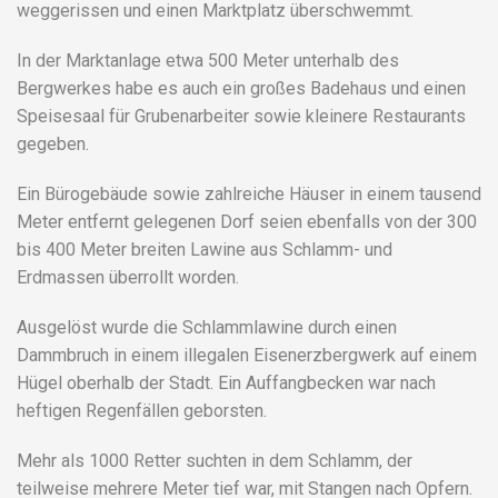
weggerissen und einen Marktplatz überschwemmt.
In der Marktanlage etwa 500 Meter unterhalb des
Bergwerkes habe es auch ein großes Badehaus und einen
Speisesaal für Grubenarbeiter sowie kleinere Restaurants
gegeben.
Ein Bürogebäude sowie zahlreiche Häuser in einem tausend
Meter entfernt gelegenen Dorf seien ebenfalls von der 300
bis 400 Meter breiten Lawine aus Schlamm- und
Erdmassen überrollt worden.
Ausgelöst wurde die Schlammlawine durch einen
Dammbruch in einem illegalen Eisenerzbergwerk auf einem
Hügel oberhalb der Stadt. Ein Auffangbecken war nach
heftigen Regenfällen geborsten.
Mehr als 1000 Retter suchten in dem Schlamm, der
teilweise mehrere Meter tief war, mit Stangen nach Opfern.