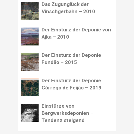
Das Zugunglück der
Vinschgerbahn – 2010
Der Einsturz der Deponie von
Ajka – 2010
Der Einsturz der Deponie
Fundão – 2015
Der Einsturz der Deponie
Córrego de Feijão – 2019
Einstürze von
Bergwerksdeponien –
Tendenz steigend