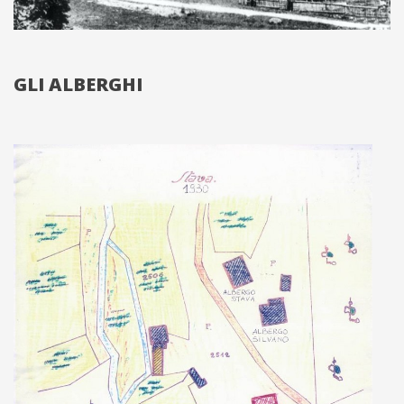
GLI ALBERGHI