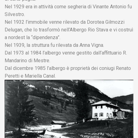
Nel 1929 era in attività come segheria di Vinante Antonio fu
Silvestro.
Nel 1932 l’immobile venne rilevato da Dorotea Gilmozzi
Delugan, che Io trasformò nell’Albergo Rio Stava e vi costruì
a nordest la “dipendenza”.
Nel 1939, la struttura fu rilevata da Anna Vigna.
Dal 1973 al 1984 l’albergo venne gestito dall’affittuario R.
Mandarino di Mestre.
Dal dicembre 1985 l’albergo è proprietà dei coniugi Renato
Peretti e Mariella Canal.