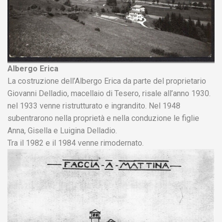
Albergo Erica
La costruzione dell’Albergo Erica da parte del proprietario
Giovanni Delladio, macellaio di Tesero, risale all’anno 1930.
nel 1933 venne ristrutturato e ingrandito. Nel 1948
subentrarono nella proprietà e nella conduzione le figlie
Anna, Gisella e Luigina Delladio.
Tra il 1982 e il 1984 venne rimodernato.