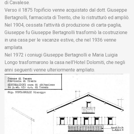
di Cavalese.
Verso il 1875 l’opificio venne acquistato dal dott. Giuseppe
Bertagnolli, farmacista di Trento, che lo ristrutturò ed ampliò.
Nel 1904, cessata l’attività di produzione di carta-paglia,
Giuseppe fu Giuseppe Bertagnolli trasformò la costruzione
in una casa per le vacanze estive, che nel 1936 venne
ampliata.
Nel 1972 i coniugi Giuseppe Bertagnolli e Maria Luigia
Longo trasformarono la casa nell’Hotel Dolomiti, che negli
anni seguenti venne ulteriormente ampliato.