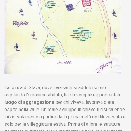
La conca di Stava, dove i versanti si addolciscono
ospitando l’omonimo abitato, ha da sempre rappresentato
luogo di aggregazione
per chi viveva, lavorava o era
ospite nella valle. Un reale sviluppo in chiave turistica ebbe
inizio solamente a partire dalla prima metà del Novecento e
solo per la villeggiatura estiva. Prima di allora le strutture