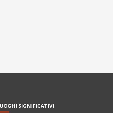
UOGHI SIGNIFICATIVI