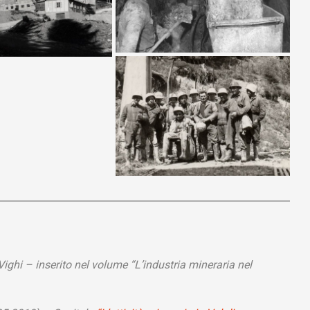
ghi – inserito nel volume “L’industria mineraria nel