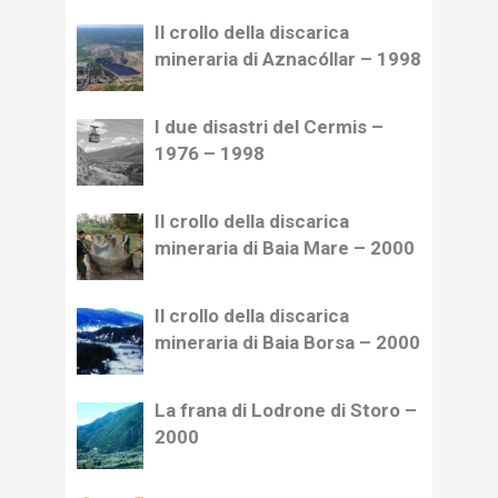
Il crollo della discarica
mineraria di Aznacóllar – 1998
I due disastri del Cermis –
1976 – 1998
Il crollo della discarica
mineraria di Baia Mare – 2000
Il crollo della discarica
mineraria di Baia Borsa – 2000
La frana di Lodrone di Storo –
2000