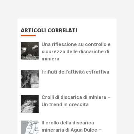
ARTICOLI CORRELATI
Una riflessione su controllo e
sicurezza delle discariche di
miniera
I rifiuti dell’attività estrattiva
Crolli di discarica di miniera –
Un trend in crescita
Il crollo della discarica
mineraria di Agua Dulce –