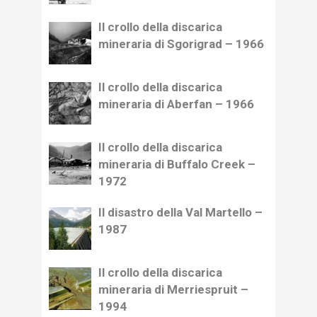
Il crollo della discarica
mineraria di Sgorigrad – 1966
Il crollo della discarica
mineraria di Aberfan – 1966
Il crollo della discarica
mineraria di Buffalo Creek –
1972
Il disastro della Val Martello –
1987
Il crollo della discarica
mineraria di Merriespruit –
1994