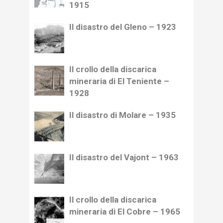
1915
Il disastro del Gleno – 1923
Il crollo della discarica
mineraria di El Teniente –
1928
Il disastro di Molare – 1935
Il disastro del Vajont – 1963
Il crollo della discarica
mineraria di El Cobre – 1965