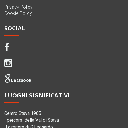
Privacy Policy
Cookie Policy
SOCIAL
uestbook
LUOGHI SIGNIFICATIVI
Centro Stava 1985
I percorsi della Val di Stava
Il cimitero di S.Leonardo