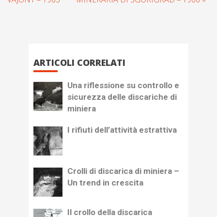
ARTICOLI CORRELATI
Una riflessione su controllo e
sicurezza delle discariche di
miniera
I rifiuti dell’attività estrattiva
Crolli di discarica di miniera –
Un trend in crescita
Il crollo della discarica