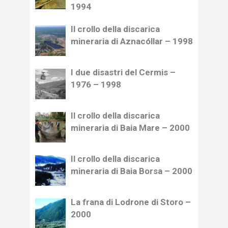
1994
Il crollo della discarica
mineraria di Aznacóllar – 1998
I due disastri del Cermis –
1976 – 1998
Il crollo della discarica
mineraria di Baia Mare – 2000
Il crollo della discarica
mineraria di Baia Borsa – 2000
La frana di Lodrone di Storo –
2000