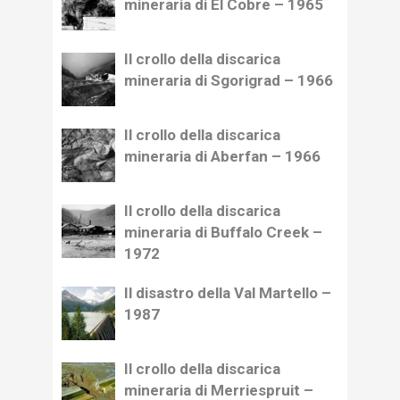
mineraria di El Cobre – 1965
Il crollo della discarica
mineraria di Sgorigrad – 1966
Il crollo della discarica
mineraria di Aberfan – 1966
Il crollo della discarica
mineraria di Buffalo Creek –
1972
Il disastro della Val Martello –
1987
Il crollo della discarica
mineraria di Merriespruit –