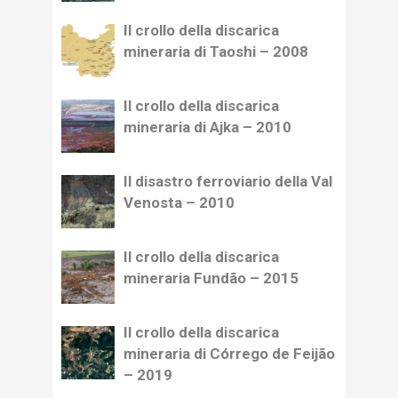
Il crollo della discarica
mineraria di Taoshi – 2008
Il crollo della discarica
mineraria di Ajka – 2010
Il disastro ferroviario della Val
Venosta – 2010
Il crollo della discarica
mineraria Fundão – 2015
Il crollo della discarica
mineraria di Córrego de Feijão
– 2019