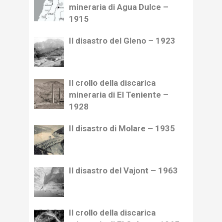
mineraria di Agua Dulce –
1915
Il disastro del Gleno – 1923
Il crollo della discarica
mineraria di El Teniente –
1928
Il disastro di Molare – 1935
Il disastro del Vajont – 1963
Il crollo della discarica