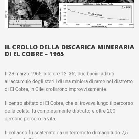
IL CROLLO DELLA DISCARICA MINERARIA
DI EL COBRE – 1965
Il 28 marzo 1965, alle ore 12. 35’, due bacini adibiti
all’accumulo degli sterili di una miniera di rame nel distretto
di El Cobre, in Cile, crollarono improvvisamente.
Il centro abitato di El Cobre, che si trovava lungo il percorso
della colata, fu completamente distrutto e oltre 200
persone persero la vita.
Il collasso fu scatenato da un terremoto di magnitudo 7,5