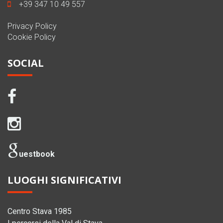
+39 347 10 49 557
Privacy Policy
Cookie Policy
SOCIAL
uestbook
LUOGHI SIGNIFICATIVI
Centro Stava 1985