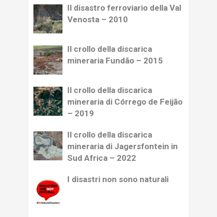
Il disastro ferroviario della Val
Venosta – 2010
Il crollo della discarica
mineraria Fundão – 2015
Il crollo della discarica
mineraria di Córrego de Feijão
– 2019
Il crollo della discarica
mineraria di Jagersfontein in
Sud Africa – 2022
I disastri non sono naturali