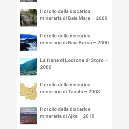
Il crollo della discarica
mineraria di Baia Mare – 2000
Il crollo della discarica
mineraria di Baia Borsa – 2000
La frana di Lodrone di Storo –
2000
Il crollo della discarica
mineraria di Taoshi – 2008
Il crollo della discarica
mineraria di Ajka – 2010