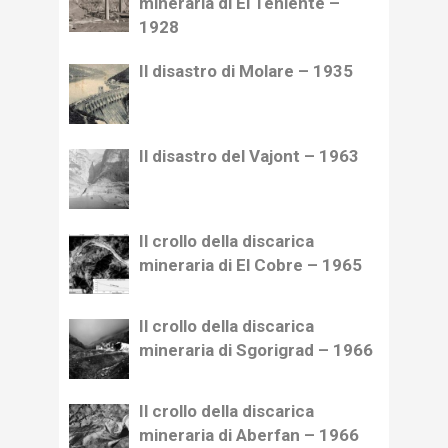
mineraria di El Teniente –
1928
Il disastro di Molare – 1935
Il disastro del Vajont – 1963
Il crollo della discarica
mineraria di El Cobre – 1965
Il crollo della discarica
mineraria di Sgorigrad – 1966
Il crollo della discarica
mineraria di Aberfan – 1966