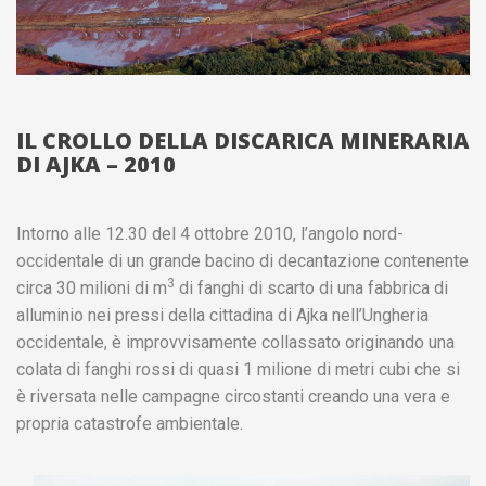
IL CROLLO DELLA DISCARICA MINERARIA
DI AJKA – 2010
Intorno alle 12.30 del 4 ottobre 2010, l’angolo nord-
occidentale di un grande bacino di decantazione contenente
3
circa 30 milioni di m
di fanghi di scarto di una fabbrica di
alluminio nei pressi della cittadina di Ajka nell’Ungheria
occidentale, è improvvisamente collassato originando una
colata di fanghi rossi di quasi 1 milione di metri cubi che si
è riversata nelle campagne circostanti creando una vera e
propria catastrofe ambientale.