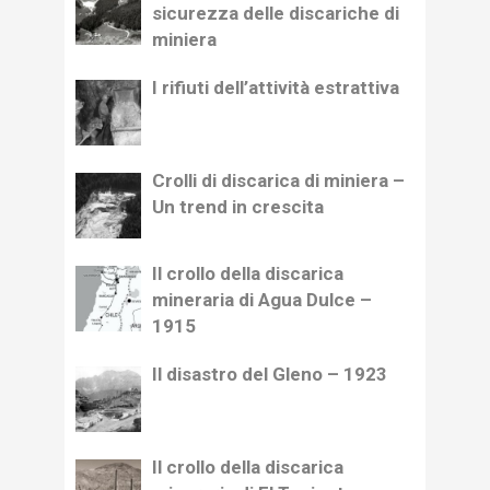
sicurezza delle discariche di
miniera
I rifiuti dell’attività estrattiva
Crolli di discarica di miniera –
Un trend in crescita
Il crollo della discarica
mineraria di Agua Dulce –
1915
Il disastro del Gleno – 1923
Il crollo della discarica