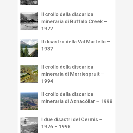
Il crollo della discarica
mineraria di Buffalo Creek –
1972
Il disastro della Val Martello –
1987
Il crollo della discarica
mineraria di Merriespruit –
1994
Il crollo della discarica
mineraria di Aznacóllar – 1998
I due disastri del Cermis –
1976 – 1998