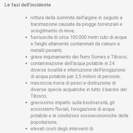
Le fasi dell’incidente
rottura della sommità dell’argine in seguito a
tracimazione causata da piogge torrenziali e
scioglimento di neve;
fuoriuscita di circa 100.000 metri cubi di acque
e fanghi altamente contaminati da cianuro e
metalli pesanti;
grave inquinamento dei fiumi Somes e Tibisco;
contaminazione dell’acqua potabile in 24
diverse località e interruzione dell’erogazione
di acqua potabile per 2,5 milioni di persone;
massiccia moria di pesci e distruzione di
diverse specie acquatiche in tutto il bacino del
Tibisco;
gravissimo impatto sulla biodiversità, gli
ecosistemi fluviali, l’erogazione di acqua
potabile e le condizioni socioeconomiche della
popolazione;
elevati costi degli interventi di