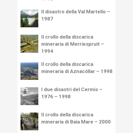
Il disastro della Val Martello –
1987
Il crollo della discarica
mineraria di Merriespruit –
1994
Il crollo della discarica
mineraria di Aznacóllar – 1998
I due disastri del Cermis –
1976 – 1998
Il crollo della discarica
mineraria di Baia Mare – 2000