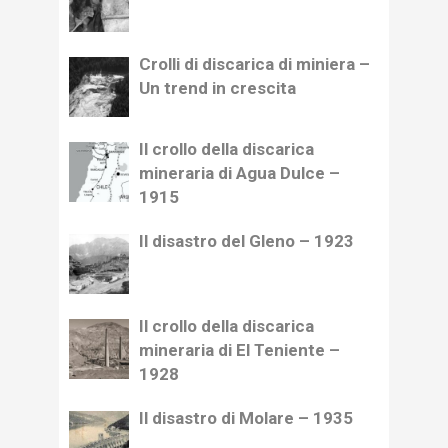
Crolli di discarica di miniera –
Un trend in crescita
Il crollo della discarica
mineraria di Agua Dulce –
1915
Il disastro del Gleno – 1923
Il crollo della discarica
mineraria di El Teniente –
1928
Il disastro di Molare – 1935