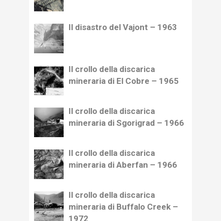
Il disastro del Vajont – 1963
Il crollo della discarica
mineraria di El Cobre – 1965
Il crollo della discarica
mineraria di Sgorigrad – 1966
Il crollo della discarica
mineraria di Aberfan – 1966
Il crollo della discarica
mineraria di Buffalo Creek –
1972