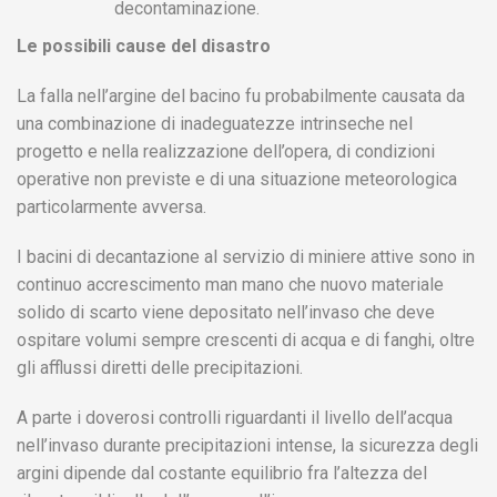
decontaminazione.
Le possibili cause del disastro
La falla nell’argine del bacino fu probabilmente causata da
una combinazione di inadeguatezze intrinseche nel
progetto e nella realizzazione dell’opera, di condizioni
operative non previste e di una situazione meteorologica
particolarmente avversa.
I bacini di decantazione al servizio di miniere attive sono in
continuo accrescimento man mano che nuovo materiale
solido di scarto viene depositato nell’invaso che deve
ospitare volumi sempre crescenti di acqua e di fanghi, oltre
gli afflussi diretti delle precipitazioni.
A parte i doverosi controlli riguardanti il livello dell’acqua
nell’invaso durante precipitazioni intense, la sicurezza degli
argini dipende dal costante equilibrio fra l’altezza del