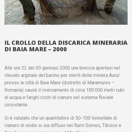
IL CROLLO DELLA DISCARICA MINERARIA
DI BAIA MARE – 2000
Alle ore 22 del 30 gennaio 2000 una breccia apertasi nel
rilevato arginale del bacino per sterili della miniera Aurul
presso la città di Baia Mare (distretto di Maramures –
Romania) causò il riversamento di circa 100.000 metri cubi
di acqua e fanghi ricchi di cianuro nel sistema fluviale
circostante.
Si è valutato che un quantitativo di 50-100 tonnellate di
cianuro di sodio si sia diffuso nei fiumi Somes, Tibisco e