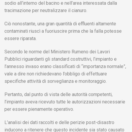
sodio all’interno del bacino e nell’area interessata dalla
tracimazione per neutralizzare il cianuro.
Ciò nonostante, una gran quantità di effluenti altamente
contaminati riuscì a fuoriuscire prima che la falla potesse
essere riparata.
Secondo le norme del Ministero Rumeno dei Lavori
Pubblici riguardanti gli standard costruttivi, l’impianto e
l’annesso invaso erano classificati di “importanza normale”,
vale a dire non richiedevano l’obbligo di effettuare
specifiche attività di sorveglianza e monitoraggio.
Pertanto, dal punto di vista delle autorità competenti,
l’impianto aveva ricevuto tutte le autorizzazioni necessarie
per essere pienamente operativo.
L’analisi dei dati raccolti e delle perizie post-disastro
inducono a ritenere che questo incidente sia stato causato