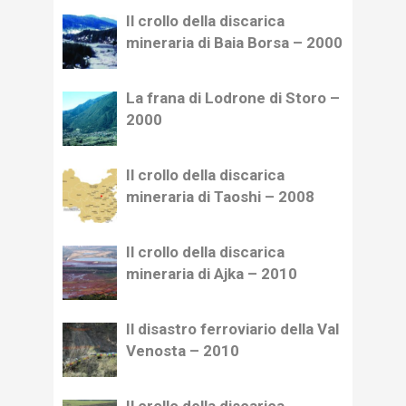
Il crollo della discarica
mineraria di Baia Borsa – 2000
La frana di Lodrone di Storo –
2000
Il crollo della discarica
mineraria di Taoshi – 2008
Il crollo della discarica
mineraria di Ajka – 2010
Il disastro ferroviario della Val
Venosta – 2010