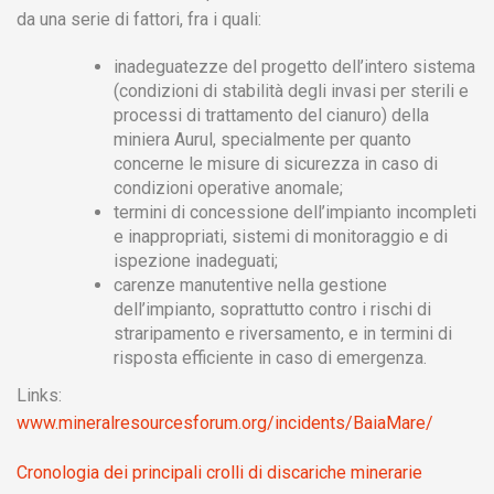
da una serie di fattori, fra i quali:
inadeguatezze del progetto dell’intero sistema
(condizioni di stabilità degli invasi per sterili e
processi di trattamento del cianuro) della
miniera Aurul, specialmente per quanto
concerne le misure di sicurezza in caso di
condizioni operative anomale;
termini di concessione dell’impianto incompleti
e inappropriati, sistemi di monitoraggio e di
ispezione inadeguati;
carenze manutentive nella gestione
dell’impianto, soprattutto contro i rischi di
straripamento e riversamento, e in termini di
risposta efficiente in caso di emergenza.
Links:
www.mineralresourcesforum.org/incidents/BaiaMare/
Cronologia dei principali crolli di discariche minerarie