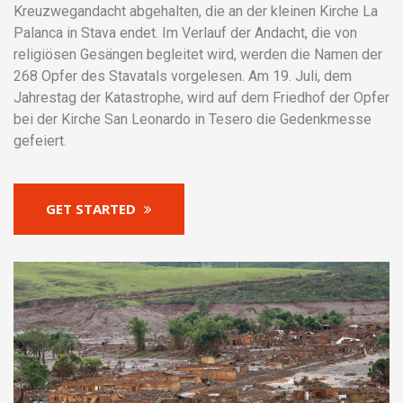
Kreuzwegandacht abgehalten, die an der kleinen Kirche La
Palanca in Stava endet. Im Verlauf der Andacht, die von
religiösen Gesängen begleitet wird, werden die Namen der
268 Opfer des Stavatals vorgelesen. Am 19. Juli, dem
Jahrestag der Katastrophe, wird auf dem Friedhof der Opfer
bei der Kirche San Leonardo in Tesero die Gedenkmesse
gefeiert.
GET STARTED