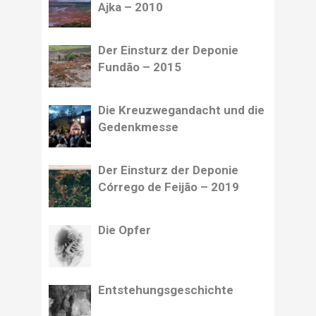
Ajka – 2010
Der Einsturz der Deponie
Fundão – 2015
Die Kreuzwegandacht und die
Gedenkmesse
Der Einsturz der Deponie
Córrego de Feijão – 2019
Die Opfer
Entstehungsgeschichte