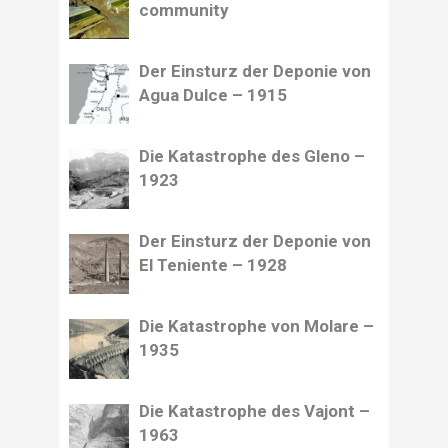
community
Der Einsturz der Deponie von
Agua Dulce – 1915
Die Katastrophe des Gleno –
1923
Der Einsturz der Deponie von
El Teniente – 1928
Die Katastrophe von Molare –
1935
Die Katastrophe des Vajont –
1963