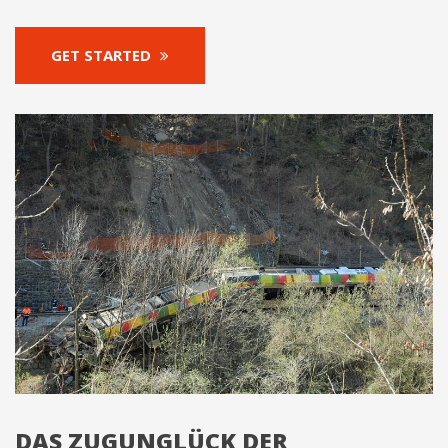
GET STARTED
DAS ZUGUNGLÜCK DER