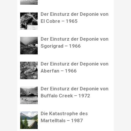
Der Einsturz der Deponie von
El Cobre – 1965
Der Einsturz der Deponie von
Sgorigrad – 1966
Der Einsturz der Deponie von
Aberfan – 1966
Der Einsturz der Deponie von
Buffalo Creek – 1972
Die Katastrophe des
Martelltals – 1987