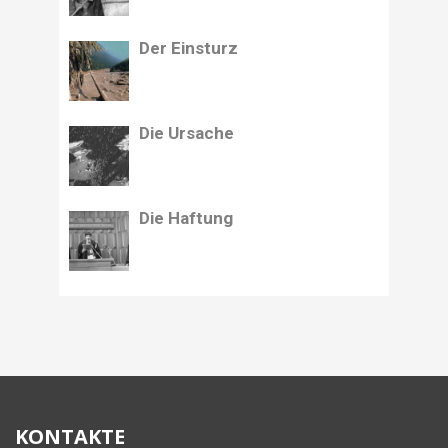
Der Einsturz
Die Ursache
Die Haftung
KONTAKTE