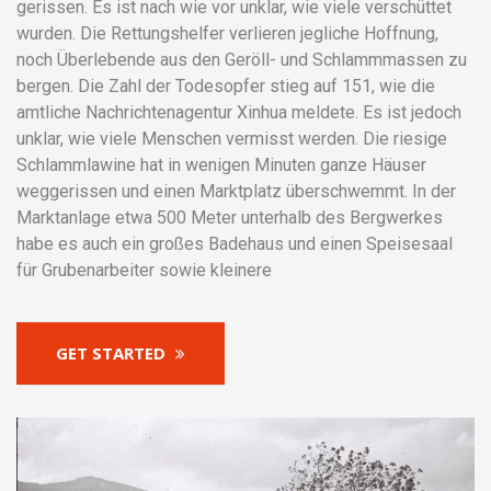
gerissen. Es ist nach wie vor unklar, wie viele verschüttet
wurden. Die Rettungshelfer verlieren jegliche Hoffnung,
noch Überlebende aus den Geröll- und Schlammmassen zu
bergen. Die Zahl der Todesopfer stieg auf 151, wie die
amtliche Nachrichtenagentur Xinhua meldete. Es ist jedoch
unklar, wie viele Menschen vermisst werden. Die riesige
Schlammlawine hat in wenigen Minuten ganze Häuser
weggerissen und einen Marktplatz überschwemmt. In der
Marktanlage etwa 500 Meter unterhalb des Bergwerkes
habe es auch ein großes Badehaus und einen Speisesaal
für Grubenarbeiter sowie kleinere
GET STARTED