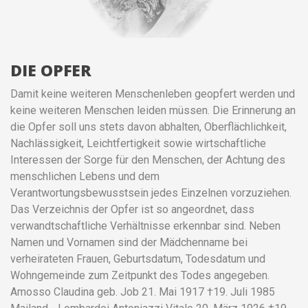
DIE OPFER
Damit keine weiteren Menschenleben geopfert werden und
keine weiteren Menschen leiden müssen. Die Erinnerung an
die Opfer soll uns stets davon abhalten, Oberflächlichkeit,
Nachlässigkeit, Leichtfertigkeit sowie wirtschaftliche
Interessen der Sorge für den Menschen, der Achtung des
menschlichen Lebens und dem
Verantwortungsbewusstsein jedes Einzelnen vorzuziehen.
Das Verzeichnis der Opfer ist so angeordnet, dass
verwandtschaftliche Verhältnisse erkennbar sind. Neben
Namen und Vornamen sind der Mädchenname bei
verheirateten Frauen, Geburtsdatum, Todesdatum und
Wohngemeinde zum Zeitpunkt des Todes angegeben.
Amosso Claudina geb. Job 21. Mai 1917 †19. Juli 1985