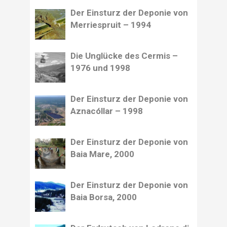
Der Einsturz der Deponie von
Merriespruit – 1994
Die Unglücke des Cermis –
1976 und 1998
Der Einsturz der Deponie von
Aznacóllar – 1998
Der Einsturz der Deponie von
Baia Mare, 2000
Der Einsturz der Deponie von
Baia Borsa, 2000