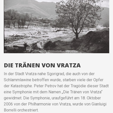
DIE TRÄNEN VON VRATZA
In der Stadt Vratza nahe Sgorigrad, die auch von der
Schlammlawine betroffen wurde, starben viele der Opfer
der Katastrophe. Peter Petrov hat der Tragödie dieser Stadt
eine Symphonie mit dem Namen „Die Tränen von Vratza“
gewidmet. Die Symphonie, uraufgeführt am 18. Oktober
2006 von der Philharmonie von Vratza, wurde von Gianluigi
Borrelli orchestriert.