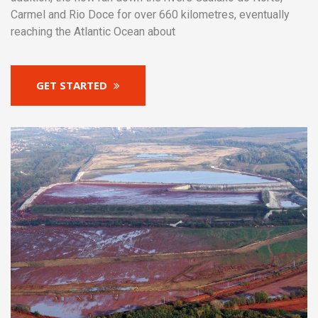
Carmel and Rio Doce for over 660 kilometres, eventually
reaching the Atlantic Ocean about
GET STARTED