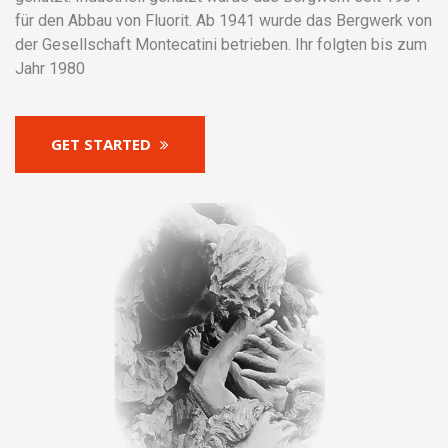
für den Abbau von Fluorit. Ab 1941 wurde das Bergwerk von
der Gesellschaft Montecatini betrieben. Ihr folgten bis zum
Jahr 1980
GET STARTED