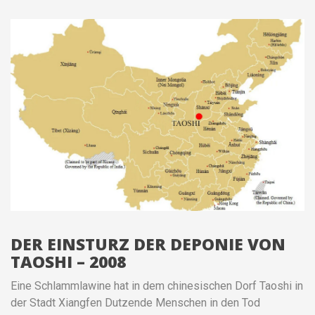
DER EINSTURZ DER DEPONIE VON
TAOSHI – 2008
Eine Schlammlawine hat in dem chinesischen Dorf Taoshi in
der Stadt Xiangfen Dutzende Menschen in den Tod