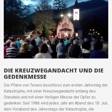
DIE KREUZWEGANDACHT UND DIE
GEDENKMESSE
Die Pfarre von Tesero beschloss zum ersten Jahrestag der
Katastrophe, mit einer Kreuzwegandacht entlang des
Stavatals und mit einer Heiligen Messe der Opfer zu
gedenken. Seit 1986 wird jedes Jahr am Abend des 18. Juli,
dem Vorabend des Jahrestags der Katastrophe, die