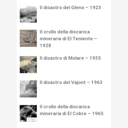
Il disastro del Gleno – 1923
Il crollo della discarica
mineraria di El Teniente –
1928
Il disastro di Molare – 1935
Il disastro del Vajont – 1963
Il crollo della discarica
mineraria di El Cobre – 1965