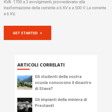
KVA 1700 a 3 avvolgimenti, provvedevano alla
trasformazione della corrente a 6 KV e a 500 V. La corrente
a 6 KV,
GET STARTED
ARTICOLI CORRELATI
Gli studenti della vostra
scuola conoscono il disastro
di Stava?
Gli impianti della miniera di
Prestavèl