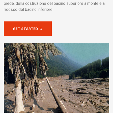
piede, della costruzione del bacino superiore a monte e a
ridosso del bacino inferiore:
GET STARTED