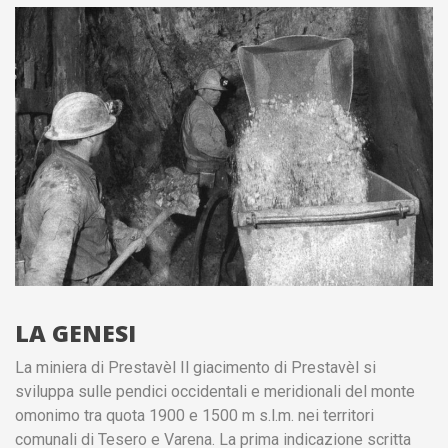
LA GENESI
La miniera di Prestavèl Il giacimento di Prestavèl si
sviluppa sulle pendici occidentali e meridionali del monte
omonimo tra quota 1900 e 1500 m s.l.m. nei territori
comunali di Tesero e Varena. La prima indicazione scritta