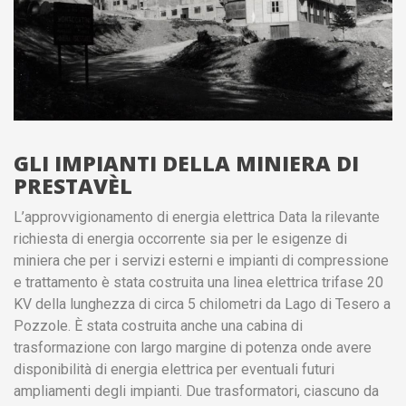
GLI IMPIANTI DELLA MINIERA DI
PRESTAVÈL
L’approvvigionamento di energia elettrica Data la rilevante
richiesta di energia occorrente sia per le esigenze di
miniera che per i servizi esterni e impianti di compressione
e trattamento è stata costruita una linea elettrica trifase 20
KV della lunghezza di circa 5 chilometri da Lago di Tesero a
Pozzole. È stata costruita anche una cabina di
trasformazione con largo margine di potenza onde avere
disponibilità di energia elettrica per eventuali futuri
ampliamenti degli impianti. Due trasformatori, ciascuno da