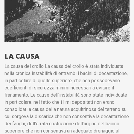
LA CAUSA
La causa del crollo La causa del crollo è stata individuata
nella cronica instabilità di entrambi i bacini di decantazione,
in particolare di quello superiore, che non possedevano
coefficienti di sicurezza minimi necessari a evitare il
franamento. Le cause dell’instabilità sono state individuate
in particolare: nel fatto che i limi depositati non erano
consolidati a causa della natura acquitrinosa del terreno su
cui sorgeva la discarica che non consentiva la decantazione
dei fanghi, dell’errata costruzione dell’argine del bacino
superiore che non consentiva un adeguato drenaggio al