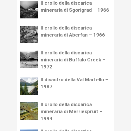
Il crollo della discarica
mineraria di Sgorigrad – 1966
Il crollo della discarica
mineraria di Aberfan – 1966
Il crollo della discarica
mineraria di Buffalo Creek –
1972
Il disastro della Val Martello –
1987
Il crollo della discarica
mineraria di Merriespruit –
1994