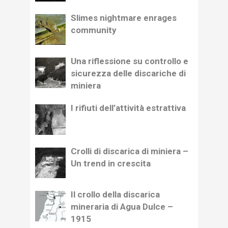
Slimes nightmare enrages
community
Una riflessione su controllo e
sicurezza delle discariche di
miniera
I rifiuti dell’attività estrattiva
Crolli di discarica di miniera –
Un trend in crescita
Il crollo della discarica
mineraria di Agua Dulce –
1915