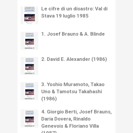
Le cifre di un disastro: Val di
Stava 19 luglio 1985
1. Josef Brauns & A. Blinde
2. David E. Alexander (1986)
3. Yoshio Muramoto, Takao
Uno & Tamotsu Takahashi
(1986)
4. Giorgio Berti, Josef Brauns,
Daria Dovera, Rinaldo
Genevois & Floriano Villa