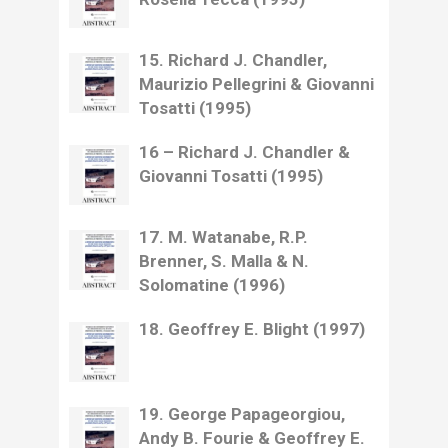
15. Richard J. Chandler,
Maurizio Pellegrini & Giovanni
Tosatti (1995)
16 – Richard J. Chandler &
Giovanni Tosatti (1995)
17. M. Watanabe, R.P.
Brenner, S. Malla & N.
Solomatine (1996)
18. Geoffrey E. Blight (1997)
19. George Papageorgiou,
Andy B. Fourie & Geoffrey E.