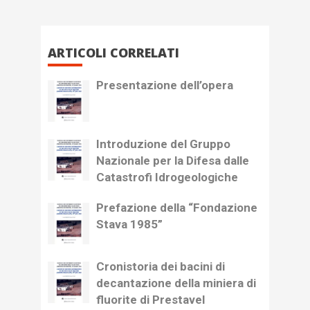
ARTICOLI CORRELATI
Presentazione dell’opera
Introduzione del Gruppo
Nazionale per la Difesa dalle
Catastrofi Idrogeologiche
Prefazione della “Fondazione
Stava 1985”
Cronistoria dei bacini di
decantazione della miniera di
fluorite di Prestavel