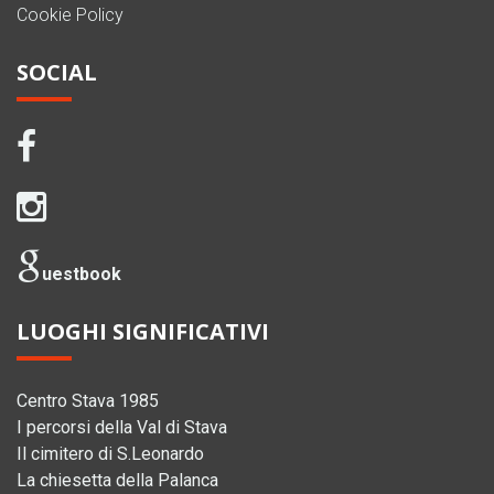
Cookie Policy
SOCIAL
uestbook
LUOGHI SIGNIFICATIVI
Centro Stava 1985
I percorsi della Val di Stava
Il cimitero di S.Leonardo
La chiesetta della Palanca