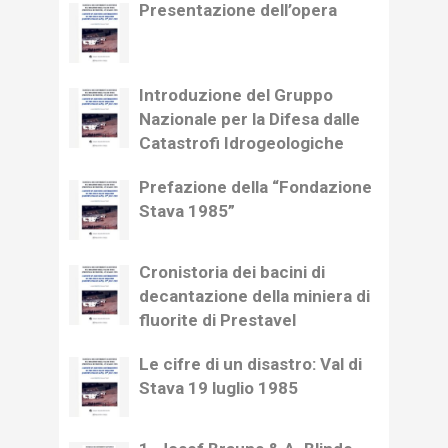
Presentazione dell’opera
Introduzione del Gruppo
Nazionale per la Difesa dalle
Catastrofi Idrogeologiche
Prefazione della “Fondazione
Stava 1985”
Cronistoria dei bacini di
decantazione della miniera di
fluorite di Prestavel
Le cifre di un disastro: Val di
Stava 19 luglio 1985