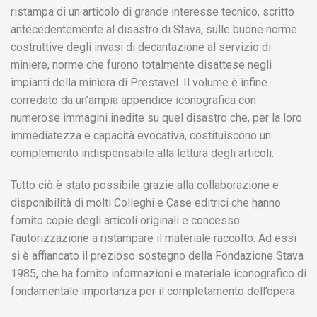
ristampa di un articolo di grande interesse tecnico, scritto
antecedentemente al disastro di Stava, sulle buone norme
costruttive degli invasi di decantazione al servizio di
miniere, norme che furono totalmente disattese negli
impianti della miniera di Prestavel. Il volume è infine
corredato da un’ampia appendice iconografica con
numerose immagini inedite su quel disastro che, per la loro
immediatezza e capacità evocativa, costituiscono un
complemento indispensabile alla lettura degli articoli.
Tutto ciò è stato possibile grazie alla collaborazione e
disponibilità di molti Colleghi e Case editrici che hanno
fornito copie degli articoli originali e concesso
l’autorizzazione a ristampare il materiale raccolto. Ad essi
si è affiancato il prezioso sostegno della Fondazione Stava
1985, che ha fornito informazioni e materiale iconografico di
fondamentale importanza per il completamento dell’opera.