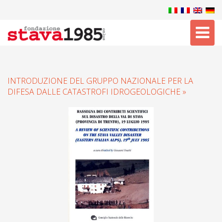
Tog
nav
INTRODUZIONE DEL GRUPPO NAZIONALE PER LA
DIFESA DALLE CATASTROFI IDROGEOLOGICHE »