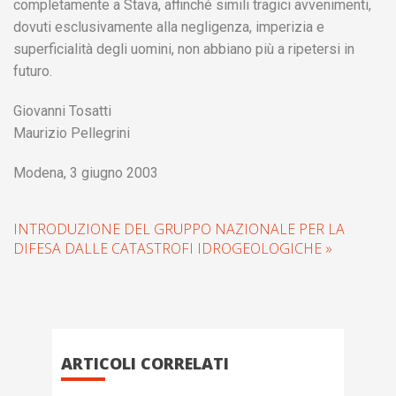
completamente a Stava, affinché simili tragici avvenimenti,
dovuti esclusivamente alla negligenza, imperizia e
superficialità degli uomini, non abbiano più a ripetersi in
futuro.
Giovanni Tosatti
Maurizio Pellegrini
Modena, 3 giugno 2003
INTRODUZIONE DEL GRUPPO NAZIONALE PER LA
DIFESA DALLE CATASTROFI IDROGEOLOGICHE »
ARTICOLI CORRELATI