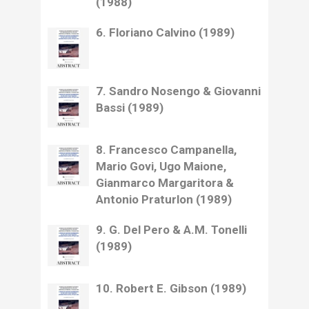
(1988)
6. Floriano Calvino (1989)
7. Sandro Nosengo & Giovanni
Bassi (1989)
8. Francesco Campanella,
Mario Govi, Ugo Maione,
Gianmarco Margaritora &
Antonio Praturlon (1989)
9. G. Del Pero & A.M. Tonelli
(1989)
10. Robert E. Gibson (1989)