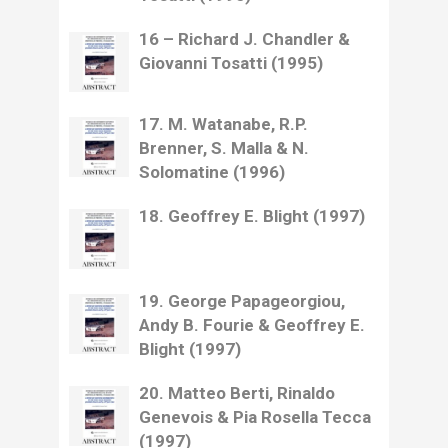
16 – Richard J. Chandler &
Giovanni Tosatti (1995)
17. M. Watanabe, R.P.
Brenner, S. Malla & N.
Solomatine (1996)
18. Geoffrey E. Blight (1997)
19. George Papageorgiou,
Andy B. Fourie & Geoffrey E.
Blight (1997)
20. Matteo Berti, Rinaldo
Genevois & Pia Rosella Tecca
(1997)