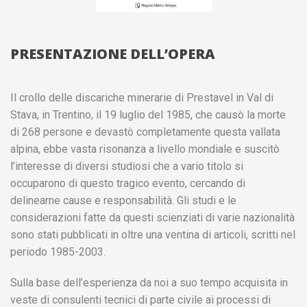
PRESENTAZIONE DELL’OPERA
Il crollo delle discariche minerarie di Prestavel in Val di
Stava, in Trentino, il 19 luglio del 1985, che causò la morte
di 268 persone e devastò completamente questa vallata
alpina, ebbe vasta risonanza a livello mondiale e suscitò
l’interesse di diversi studiosi che a vario titolo si
occuparono di questo tragico evento, cercando di
delinearne cause e responsabilità. Gli studi e le
considerazioni fatte da questi scienziati di varie nazionalità
sono stati pubblicati in oltre una ventina di articoli, scritti nel
periodo 1985-2003.
Sulla base dell’esperienza da noi a suo tempo acquisita in
veste di consulenti tecnici di parte civile ai processi di