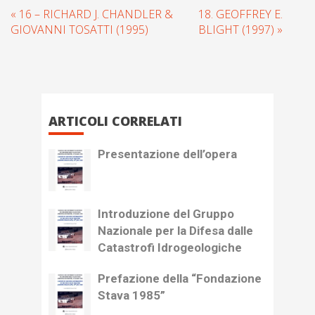
« 16 – RICHARD J. CHANDLER &
18. GEOFFREY E.
GIOVANNI TOSATTI (1995)
BLIGHT (1997) »
ARTICOLI CORRELATI
Presentazione dell’opera
Introduzione del Gruppo
Nazionale per la Difesa dalle
Catastrofi Idrogeologiche
Prefazione della “Fondazione
Stava 1985”