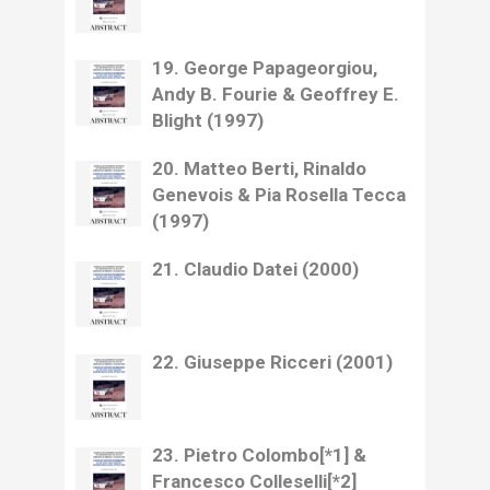
19. George Papageorgiou,
Andy B. Fourie & Geoffrey E.
Blight (1997)
20. Matteo Berti, Rinaldo
Genevois & Pia Rosella Tecca
(1997)
21. Claudio Datei (2000)
22. Giuseppe Ricceri (2001)
23. Pietro Colombo[*1] &
Francesco Colleselli[*2]