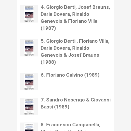
4. Giorgio Berti, Josef Brauns,
Daria Dovera, Rinaldo
Genevois & Floriano Villa
(1987)
5. Giorgio Berti , Floriano Villa,
Daria Dovera, Rinaldo
Genevois & Josef Brauns
(1988)
6. Floriano Calvino (1989)
7. Sandro Nosengo & Giovanni
Bassi (1989)
8. Francesco Campanella,