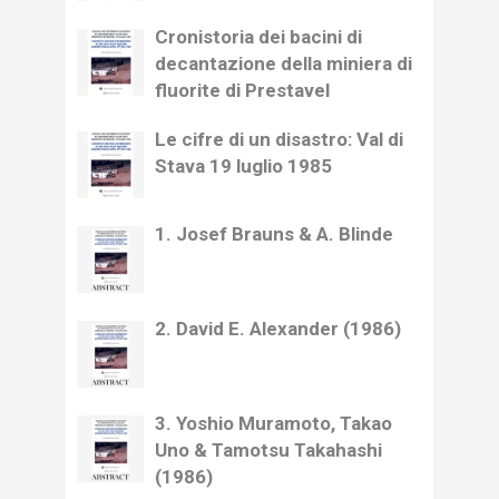
Cronistoria dei bacini di
decantazione della miniera di
fluorite di Prestavel
Le cifre di un disastro: Val di
Stava 19 luglio 1985
1. Josef Brauns & A. Blinde
2. David E. Alexander (1986)
3. Yoshio Muramoto, Takao
Uno & Tamotsu Takahashi
(1986)