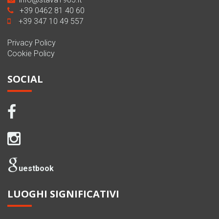
+39 0462 81 40 60
+39 347 10 49 557
Privacy Policy
Cookie Policy
SOCIAL
uestbook
LUOGHI SIGNIFICATIVI