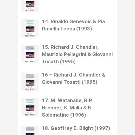
14. Rinaldo Genevois & Pia
Rosella Tecca (1993)
15. Richard J. Chandler,
Maurizio Pellegrini & Giovanni
Tosatti (1995)
16 – Richard J. Chandler &
Giovanni Tosatti (1995)
17. M. Watanabe, R.P.
Brenner, S. Malla & N.
Solomatine (1996)
18. Geoffrey E. Blight (1997)