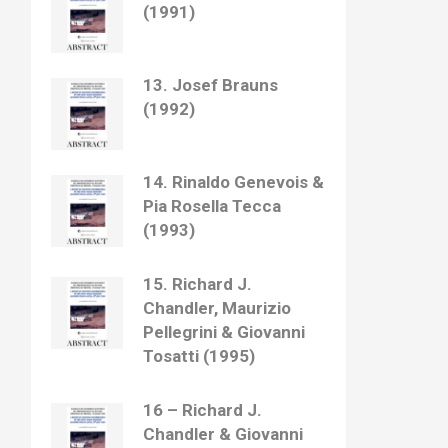
(1991)
13. Josef Brauns
(1992)
14. Rinaldo Genevois &
Pia Rosella Tecca
(1993)
15. Richard J.
Chandler, Maurizio
Pellegrini & Giovanni
Tosatti (1995)
16 – Richard J.
Chandler & Giovanni