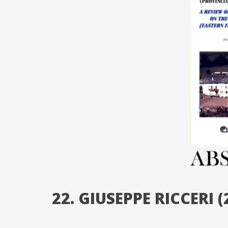
22. GIUSEPPE RICCERI (