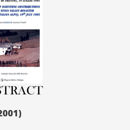
2001)