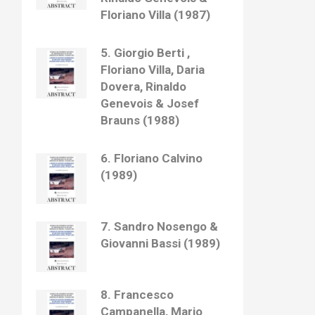
Floriano Villa (1987)
5. Giorgio Berti ,
Floriano Villa, Daria
Dovera, Rinaldo
Genevois & Josef
Brauns (1988)
6. Floriano Calvino
(1989)
7. Sandro Nosengo &
Giovanni Bassi (1989)
8. Francesco
Campanella, Mario