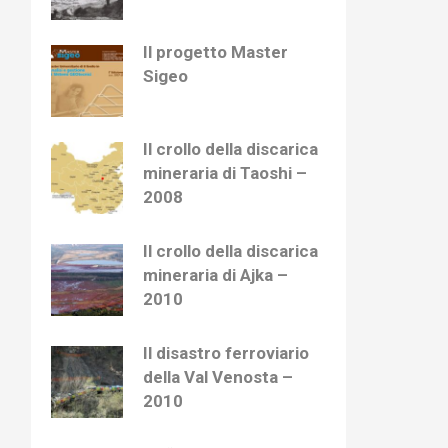
Il progetto Master
Sigeo
Il crollo della discarica
mineraria di Taoshi –
2008
Il crollo della discarica
mineraria di Ajka –
2010
Il disastro ferroviario
della Val Venosta –
2010