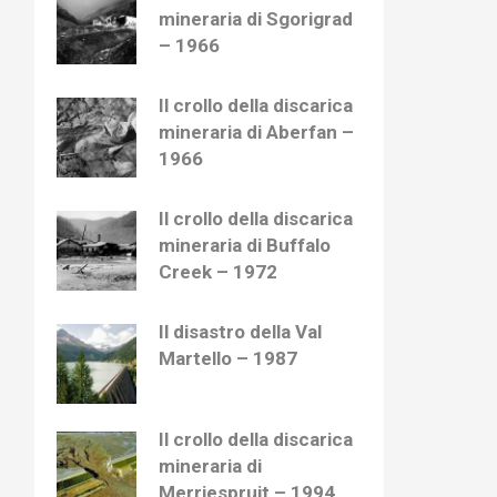
mineraria di Sgorigrad
– 1966
Il crollo della discarica
mineraria di Aberfan –
1966
Il crollo della discarica
mineraria di Buffalo
Creek – 1972
Il disastro della Val
Martello – 1987
Il crollo della discarica
mineraria di
Merriespruit – 1994