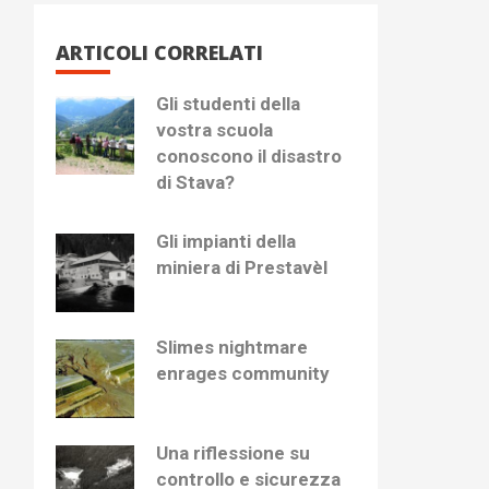
ARTICOLI CORRELATI
Gli studenti della
vostra scuola
conoscono il disastro
di Stava?
Gli impianti della
miniera di Prestavèl
Slimes nightmare
enrages community
Una riflessione su
controllo e sicurezza