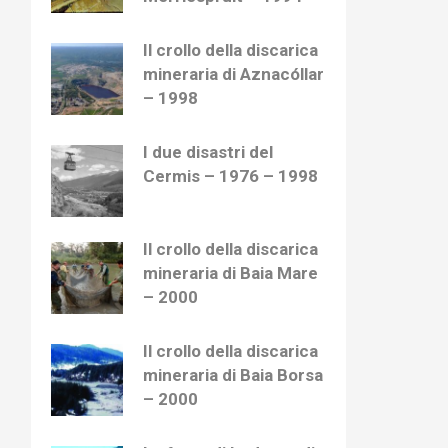
Il crollo della discarica
mineraria di Aznacóllar
– 1998
I due disastri del
Cermis – 1976 – 1998
Il crollo della discarica
mineraria di Baia Mare
– 2000
Il crollo della discarica
mineraria di Baia Borsa
– 2000