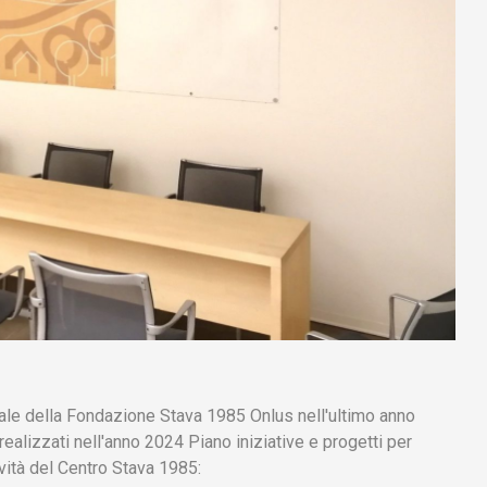
uale della Fondazione Stava 1985 Onlus nell'ultimo anno
realizzati nell'anno 2024 Piano iniziative e progetti per
ività del Centro Stava 1985: