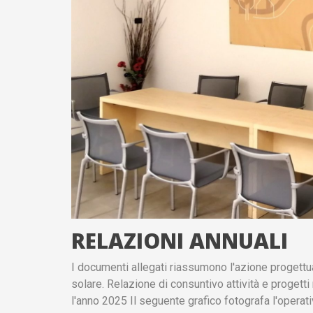
RELAZIONI ANNUALI
I documenti allegati riassumono l'azione progett
solare. Relazione di consuntivo attività e progetti 
l'anno 2025 Il seguente grafico fotografa l'operat