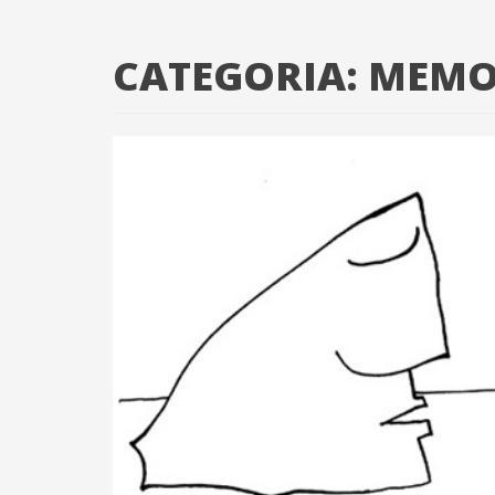
CATEGORIA:
MEMO