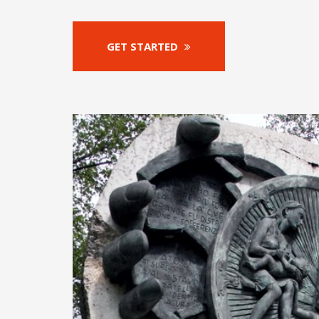
GET STARTED