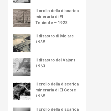
Il crollo della discarica
mineraria di El
Teniente – 1928
Il disastro di Molare –
1935
Il disastro del Vajont –
1963
Il crollo della discarica
mineraria di El Cobre –
1965
Il crollo della discarica