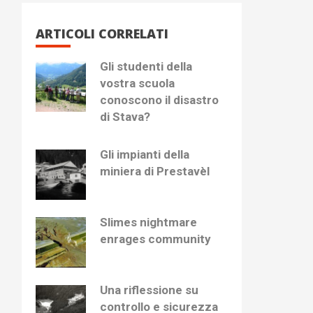
ARTICOLI CORRELATI
Gli studenti della
vostra scuola
conoscono il disastro
di Stava?
Gli impianti della
miniera di Prestavèl
Slimes nightmare
enrages community
Una riflessione su
controllo e sicurezza