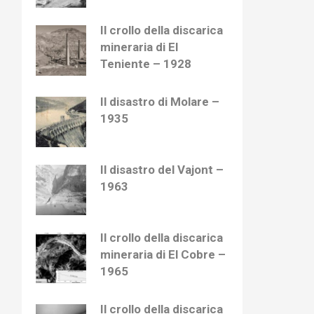
Il crollo della discarica
mineraria di El
Teniente – 1928
Il disastro di Molare –
1935
Il disastro del Vajont –
1963
Il crollo della discarica
mineraria di El Cobre –
1965
Il crollo della discarica