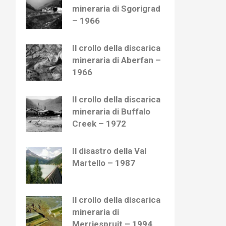
mineraria di Sgorigrad
– 1966
Il crollo della discarica
mineraria di Aberfan –
1966
Il crollo della discarica
mineraria di Buffalo
Creek – 1972
Il disastro della Val
Martello – 1987
Il crollo della discarica
mineraria di
Merriespruit – 1994