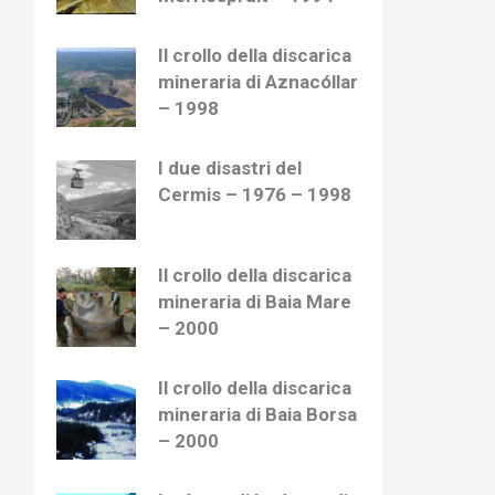
Il crollo della discarica
mineraria di Aznacóllar
– 1998
I due disastri del
Cermis – 1976 – 1998
Il crollo della discarica
mineraria di Baia Mare
– 2000
Il crollo della discarica
mineraria di Baia Borsa
– 2000