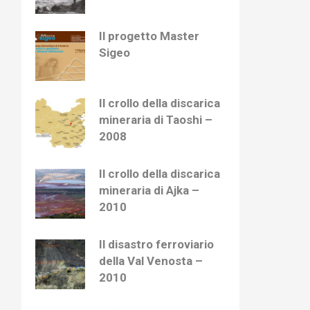
Il progetto Master
Sigeo
Il crollo della discarica
mineraria di Taoshi –
2008
Il crollo della discarica
mineraria di Ajka –
2010
Il disastro ferroviario
della Val Venosta –
2010