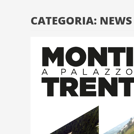
CATEGORIA:
NEWS