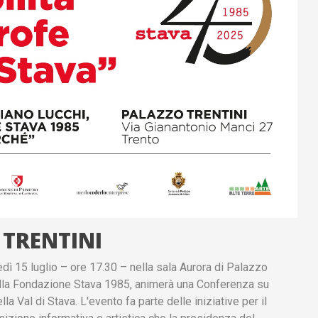
TRENTINI
ì 15 luglio – ore 17.30 – nella sala Aurora di Palazzo
della Fondazione Stava 1985, animerà una Conferenza su
a Val di Stava. L'evento fa parte delle iniziative per il