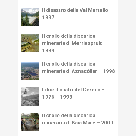
Il disastro della Val Martello –
1987
Il crollo della discarica
mineraria di Merriespruit –
1994
Il crollo della discarica
mineraria di Aznacóllar – 1998
I due disastri del Cermis –
1976 – 1998
Il crollo della discarica
mineraria di Baia Mare – 2000