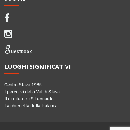
uestbook
LUOGHI SIGNIFICATIVI
Centro Stava 1985
I percorsi della Val di Stava
Il cimitero di S.Leonardo
La chiesetta della Palanca