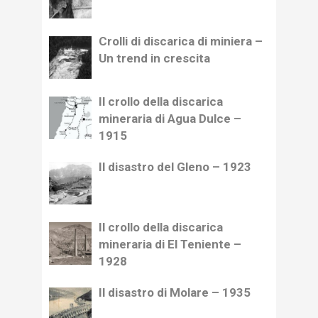
Crolli di discarica di miniera –
Un trend in crescita
Il crollo della discarica
mineraria di Agua Dulce –
1915
Il disastro del Gleno – 1923
Il crollo della discarica
mineraria di El Teniente –
1928
Il disastro di Molare – 1935