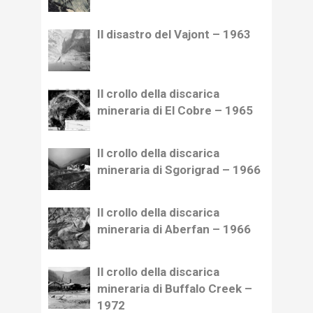
Il disastro del Vajont – 1963
Il crollo della discarica
mineraria di El Cobre – 1965
Il crollo della discarica
mineraria di Sgorigrad – 1966
Il crollo della discarica
mineraria di Aberfan – 1966
Il crollo della discarica
mineraria di Buffalo Creek –
1972