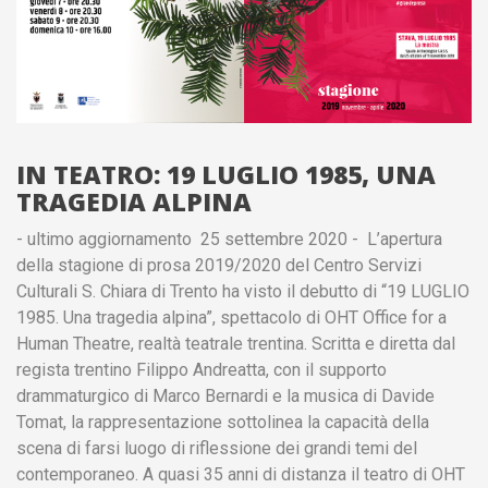
IN TEATRO: 19 LUGLIO 1985, UNA
TRAGEDIA ALPINA
- ultimo aggiornamento 25 settembre 2020 - L’apertura
della stagione di prosa 2019/2020 del Centro Servizi
Culturali S. Chiara di Trento ha visto il debutto di “19 LUGLIO
1985. Una tragedia alpina”, spettacolo di OHT Office for a
Human Theatre, realtà teatrale trentina. Scritta e diretta dal
regista trentino Filippo Andreatta, con il supporto
drammaturgico di Marco Bernardi e la musica di Davide
Tomat, la rappresentazione sottolinea la capacità della
scena di farsi luogo di riflessione dei grandi temi del
contemporaneo. A quasi 35 anni di distanza il teatro di OHT