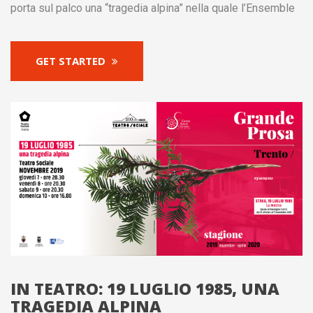
porta sul palco una “tragedia alpina” nella quale l’Ensemble
GET STARTED
IN TEATRO: 19 LUGLIO 1985, UNA
TRAGEDIA ALPINA