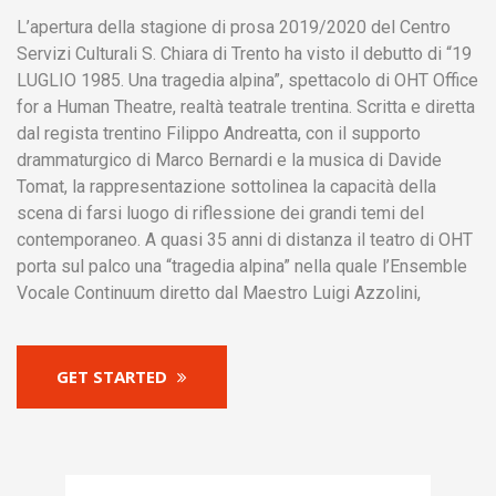
L’apertura della stagione di prosa 2019/2020 del Centro
Servizi Culturali S. Chiara di Trento ha visto il debutto di “19
LUGLIO 1985. Una tragedia alpina”, spettacolo di OHT Office
for a Human Theatre, realtà teatrale trentina. Scritta e diretta
dal regista trentino Filippo Andreatta, con il supporto
drammaturgico di Marco Bernardi e la musica di Davide
Tomat, la rappresentazione sottolinea la capacità della
scena di farsi luogo di riflessione dei grandi temi del
contemporaneo. A quasi 35 anni di distanza il teatro di OHT
porta sul palco una “tragedia alpina” nella quale l’Ensemble
Vocale Continuum diretto dal Maestro Luigi Azzolini,
GET STARTED