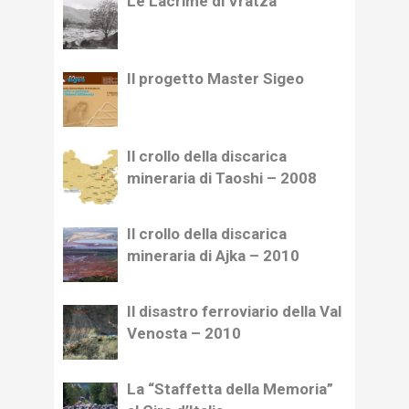
Le Lacrime di Vratza
Il progetto Master Sigeo
Il crollo della discarica
mineraria di Taoshi – 2008
Il crollo della discarica
mineraria di Ajka – 2010
Il disastro ferroviario della Val
Venosta – 2010
La “Staffetta della Memoria”