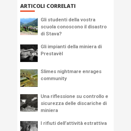
ARTICOLI CORRELATI
Gli studenti della vostra
scuola conoscono il disastro
di Stava?
Gli impianti della miniera di
Prestavèl
Slimes nightmare enrages
community
Una riflessione su controllo e
sicurezza delle discariche di
miniera
I rifiuti dell’attività estrattiva