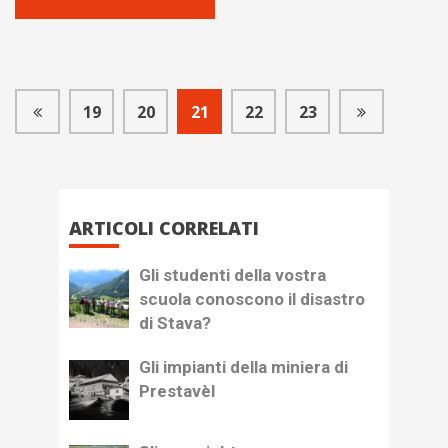
19
20
21
22
23
ARTICOLI CORRELATI
Gli studenti della vostra
scuola conoscono il disastro
di Stava?
Gli impianti della miniera di
Prestavèl