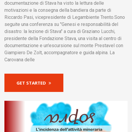
documentazione di Stava ha visto la lettura delle
motivazioni e la consegna della bandiera da parte di
Riccardo Pasi, vicepresidente di Legambiente Trento.Sono
seguite una conferenza su "Genesi e responsabilità del
disastro: la lezione di Stava" a cura di Graziano Lucchi,
presidente della Fondazione Stava, una visita al centro di
documentazione e un'escursione sul monte Prestavel con
Giampiero De Zolt, accompagnatore e guida alpina. La
Carovana delle
GET STARTED