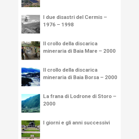
I due disastri del Cermis –
1976 – 1998
Il crollo della discarica
mineraria di Baia Mare – 2000
Il crollo della discarica
mineraria di Baia Borsa – 2000
La frana di Lodrone di Storo –
2000
I giorni e gli anni successivi