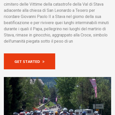
cimitero delle Vittime della catastrofe della Val di Stava
adiacente alla chiesa di San Leonardo a Tesero per
ricordare Giovanni Paolo II a Stava nel giorno della sua
beatificazione e per rivivere quei lunghi interminabili minuti
durante i quali il Papa, pellegrino nei luoghi del martirio di
Stava, rimase in ginocchio, aggrappato alla Croce, simbolo
dell'umanità piegata sotto il peso di un
GET STARTED