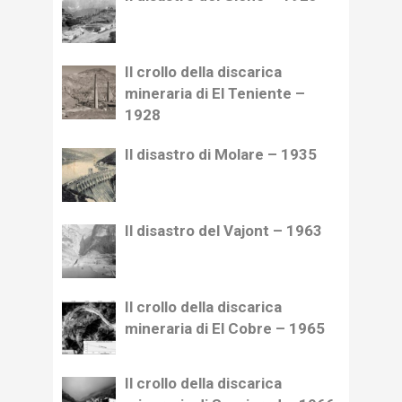
Il crollo della discarica
mineraria di El Teniente –
1928
Il disastro di Molare – 1935
Il disastro del Vajont – 1963
Il crollo della discarica
mineraria di El Cobre – 1965
Il crollo della discarica