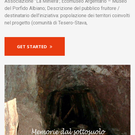
Associazione "La Miniera"; Ecomuseo Argentario – Museo
del Porfido Albiano; Descrizione del pubblico fruitore /
destinatario dell’iniziativa: popolazione dei territori coinvolti
nel progetto (comunità di Tesero-Stava,
GET STARTED