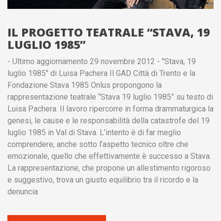
IL PROGETTO TEATRALE “STAVA, 19
LUGLIO 1985”
- Ultimo aggiornamento 29 novembre 2012 - "Stava, 19
luglio 1985" di Luisa Pachera Il GAD Città di Trento e la
Fondazione Stava 1985 Onlus propongono la
rappresentazione teatrale “Stava 19 luglio 1985” su testo di
Luisa Pachera. Il lavoro ripercorre in forma drammaturgica la
genesi, le cause e le responsabilità della catastrofe del 19
luglio 1985 in Val di Stava. L’intento è di far meglio
comprendere, anche sotto l’aspetto tecnico oltre che
emozionale, quello che effettivamente è successo a Stava.
La rappresentazione, che propone un allestimento rigoroso
e suggestivo, trova un giusto equilibrio tra il ricordo e la
denuncia