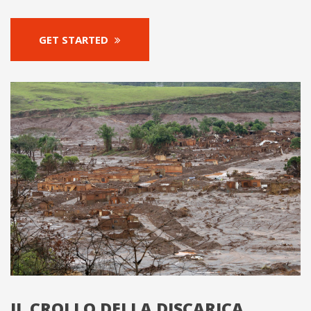
GET STARTED
IL CROLLO DELLA DISCARICA