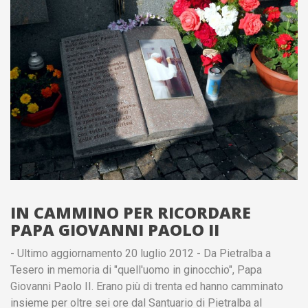
IN CAMMINO PER RICORDARE
PAPA GIOVANNI PAOLO II
- Ultimo aggiornamento 20 luglio 2012 - Da Pietralba a
Tesero in memoria di "quell'uomo in ginocchio", Papa
Giovanni Paolo II. Erano più di trenta ed hanno camminato
insieme per oltre sei ore dal Santuario di Pietralba al