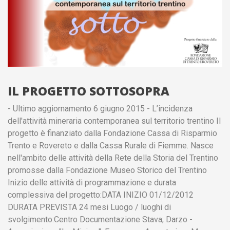
IL PROGETTO SOTTOSOPRA
- Ultimo aggiornamento 6 giugno 2015 - L’incidenza
dell'attività mineraria contemporanea sul territorio trentino Il
progetto è finanziato dalla Fondazione Cassa di Risparmio
Trento e Rovereto e dalla Cassa Rurale di Fiemme. Nasce
nell'ambito delle attività della Rete della Storia del Trentino
promosse dalla Fondazione Museo Storico del Trentino
Inizio delle attività di programmazione e durata
complessiva del progetto:DATA INIZIO 01/12/2012
DURATA PREVISTA 24 mesi Luogo / luoghi di
svolgimento:Centro Documentazione Stava; Darzo -