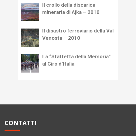
Il crollo della discarica
mineraria di Ajka – 2010
Il disastro ferroviario della Val
Venosta – 2010
La “Staffetta della Memoria”
al Giro d’Italia
CONTATTI