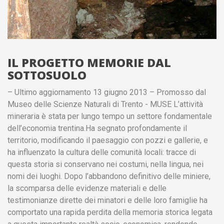
IL PROGETTO MEMORIE DAL
SOTTOSUOLO
– Ultimo aggiornamento 13 giugno 2013 – Promosso dal
Museo delle Scienze Naturali di Trento - MUSE L’attività
mineraria è stata per lungo tempo un settore fondamentale
dell’economia trentina.Ha segnato profondamente il
territorio, modificando il paesaggio con pozzi e gallerie, e
ha influenzato la cultura delle comunità locali: tracce di
questa storia si conservano nei costumi, nella lingua, nei
nomi dei luoghi. Dopo l’abbandono definitivo delle miniere,
la scomparsa delle evidenze materiali e delle
testimonianze dirette dei minatori e delle loro famiglie ha
comportato una rapida perdita della memoria storica legata