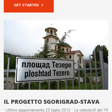
GET STARTED
IL PROGETTO SGORIGRAD-STAVA
- Ultimo aggiornamento 25 luglio 2012 - Le catastrofi del 19