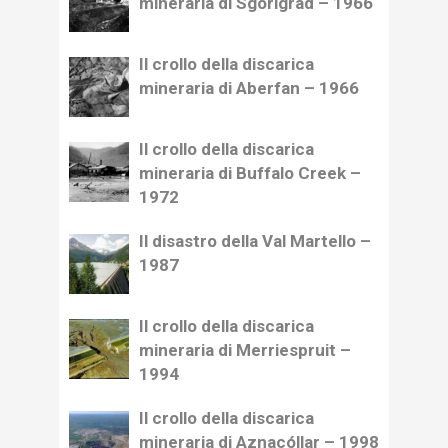
mineraria di Sgorigrad – 1966
Il crollo della discarica
mineraria di Aberfan – 1966
Il crollo della discarica
mineraria di Buffalo Creek –
1972
Il disastro della Val Martello –
1987
Il crollo della discarica
mineraria di Merriespruit –
1994
Il crollo della discarica
mineraria di Aznacóllar – 1998