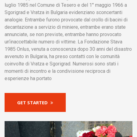
luglio 1985 nel Comune di Tesero e del 1° maggio 1966 a
Sgorigrad e Vratza in Bulgaria evidenziano sconcertanti
analogie. Entrambe furono provocate dal crollo di bacini di
decantazione a servizio di miniere, entrambe erano state
annunciate, se non previste, entrambe hanno provocato
un‘inaccettabile numero di vittime. La Fondazione Stava
1985 Onlus, venuta a conoscenza dopo 30 anni del disastro
avvenuto in Bulgaria, ha preso contatti con le comunità
coinvolte di Vratza e Sgorigrad. Numerosi sono stati i
momenti di incontro e la condivisione reciproca di
esperienze ha portato
GET STARTED