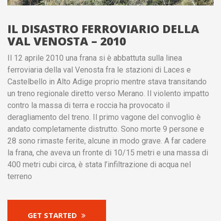
IL DISASTRO FERROVIARIO DELLA
VAL VENOSTA – 2010
Il 12 aprile 2010 una frana si è abbattuta sulla linea
ferroviaria della val Venosta fra le stazioni di Laces e
Castelbello in Alto Adige proprio mentre stava transitando
un treno regionale diretto verso Merano. Il violento impatto
contro la massa di terra e roccia ha provocato il
deragliamento del treno. Il primo vagone del convoglio è
andato completamente distrutto. Sono morte 9 persone e
28 sono rimaste ferite, alcune in modo grave. A far cadere
la frana, che aveva un fronte di 10/15 metri e una massa di
400 metri cubi circa, è stata l’infiltrazione di acqua nel
terreno
GET STARTED