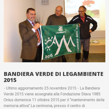
BANDIERA VERDE DI LEGAMBIENTE
2015
- Ultimo aggiornamento 25 novembre 2015 - La Bandiera
Verde 2015 viene assegnata alla Fondazione Stava 1985
Onlus domenica 11 ottobre 2015 per il “mantenimento della
memoria attiva”.La cerimonia, presso il centro di