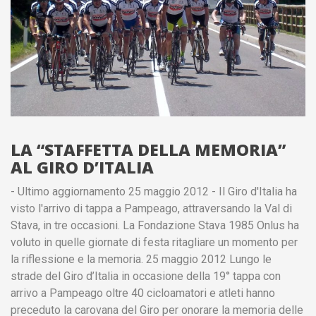
LA “STAFFETTA DELLA MEMORIA”
AL GIRO D’ITALIA
- Ultimo aggiornamento 25 maggio 2012 - Il Giro d'Italia ha
visto l'arrivo di tappa a Pampeago, attraversando la Val di
Stava, in tre occasioni. La Fondazione Stava 1985 Onlus ha
voluto in quelle giornate di festa ritagliare un momento per
la riflessione e la memoria. 25 maggio 2012 Lungo le
strade del Giro d’Italia in occasione della 19° tappa con
arrivo a Pampeago oltre 40 cicloamatori e atleti hanno
preceduto la carovana del Giro per onorare la memoria delle