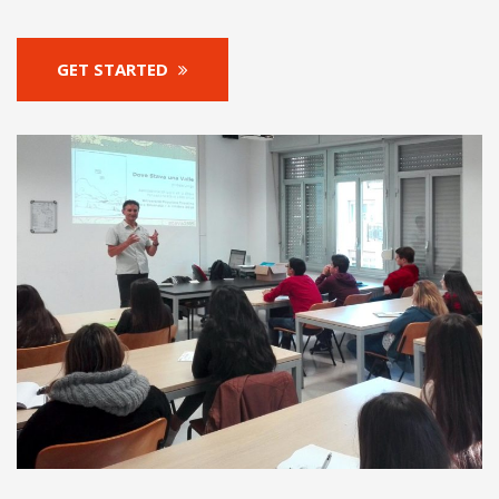
GET STARTED