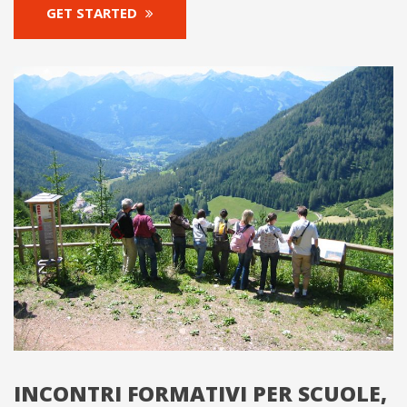
GET STARTED
INCONTRI FORMATIVI PER SCUOLE,