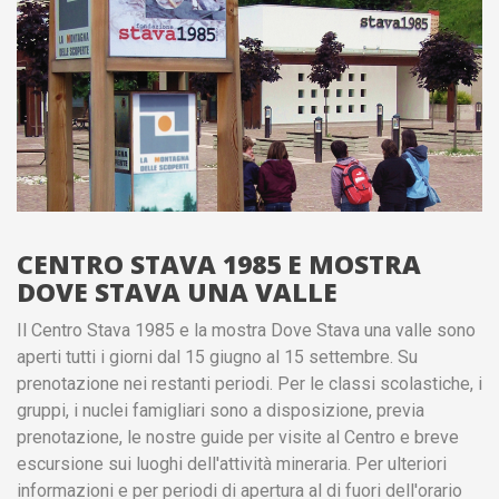
CENTRO STAVA 1985 E MOSTRA
DOVE STAVA UNA VALLE
Il Centro Stava 1985 e la mostra Dove Stava una valle sono
aperti tutti i giorni dal 15 giugno al 15 settembre. Su
prenotazione nei restanti periodi. Per le classi scolastiche, i
gruppi, i nuclei famigliari sono a disposizione, previa
prenotazione, le nostre guide per visite al Centro e breve
escursione sui luoghi dell'attività mineraria. Per ulteriori
informazioni e per periodi di apertura al di fuori dell'orario