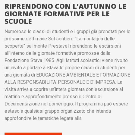
RIPRENDONO CON L’AUTUNNO LE
GIORNATE FORMATIVE PER LE
SCUOLE
Numerose le classi di studenti e i gruppi già prenotati per le
prossime settimane Sul sentiero "La montagna delle
scoperte" sul monte Prestavel riprendono le escursioni
all'interno delle giornate formative promosse dalla
Fondazione Stava 1985. Agli istituti scolastici viene rivolto
un invito a portare a Stava le proprie classi di studenti per
una giornata di EDUCAZIONE AMBIENTALE E FORMAZIONE
ALLA RESPONSABILITA’ PERSONALE E D’IMPRESA. La
visita arriva a coprire un’intera giornata con escursione al
mattino e approfondimento presso il Centro di
Documentazione nel pomeriggio. Il programma può essere
esteso a qualsiasi gruppo organizzato che intenda
approfondire le tematiche legate alla