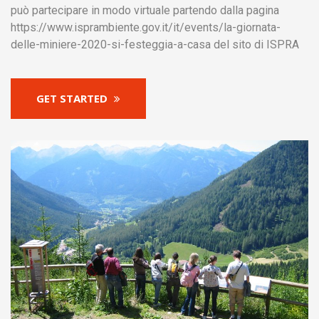
può partecipare in modo virtuale partendo dalla pagina
https://www.isprambiente.gov.it/it/events/la-giornata-
delle-miniere-2020-si-festeggia-a-casa del sito di ISPRA
GET STARTED