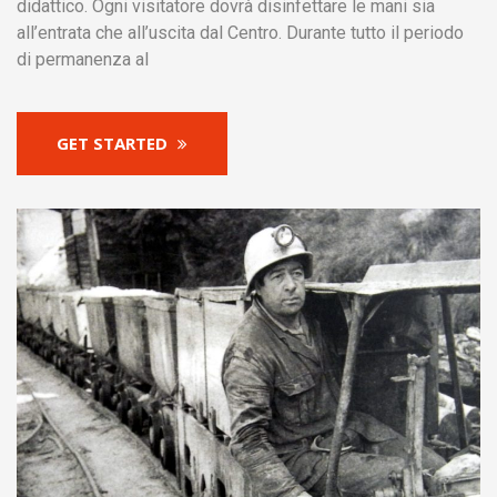
didattico. Ogni visitatore dovrà disinfettare le mani sia
all’entrata che all’uscita dal Centro. Durante tutto il periodo
di permanenza al
GET STARTED