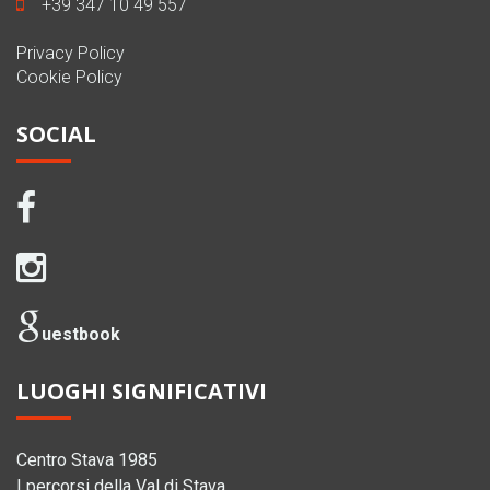
+39 347 10 49 557
Privacy Policy
Cookie Policy
SOCIAL
uestbook
LUOGHI SIGNIFICATIVI
Centro Stava 1985
I percorsi della Val di Stava