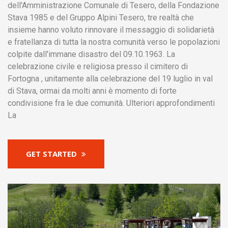
dell'Amministrazione Comunale di Tesero, della Fondazione
Stava 1985 e del Gruppo Alpini Tesero, tre realtà che
insieme hanno voluto rinnovare il messaggio di solidarietà
e fratellanza di tutta la nostra comunità verso le popolazioni
colpite dall'immane disastro del 09.10.1963. La
celebrazione civile e religiosa presso il cimitero di
Fortogna , unitamente alla celebrazione del 19 luglio in val
di Stava, ormai da molti anni è momento di forte
condivisione fra le due comunità. Ulteriori approfondimenti
La
GET STARTED