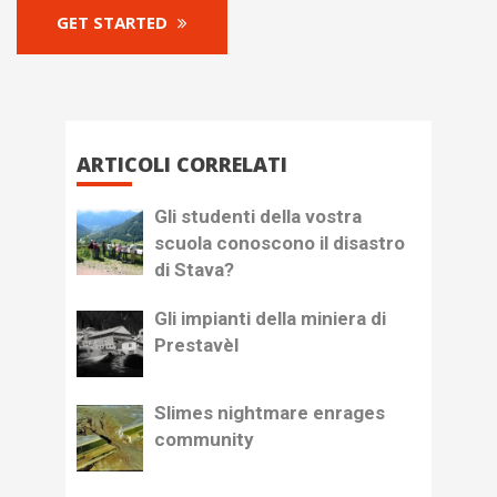
GET STARTED
ARTICOLI CORRELATI
Gli studenti della vostra
scuola conoscono il disastro
di Stava?
Gli impianti della miniera di
Prestavèl
Slimes nightmare enrages
community