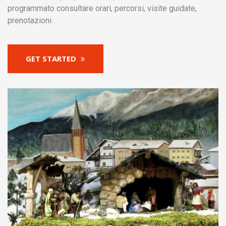
programmato consultare orari, percorsi, visite guidate,
prenotazioni .
GET STARTED