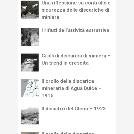
Una riflessione su controllo e
sicurezza delle discariche di
miniera
I rifiuti dell’attività estrattiva
Crolli di discarica di miniera –
Un trend in crescita
Il crollo della discarica
mineraria di Agua Dulce –
1915
Il disastro del Gleno – 1923