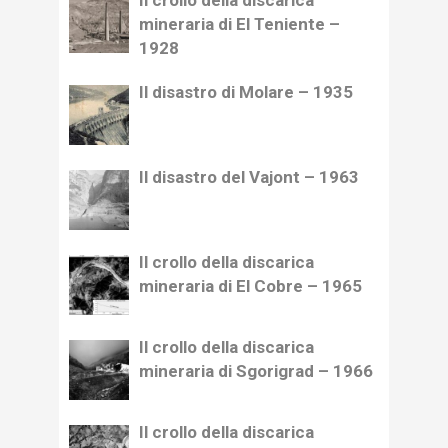
Il crollo della discarica
mineraria di El Teniente –
1928
Il disastro di Molare – 1935
Il disastro del Vajont – 1963
Il crollo della discarica
mineraria di El Cobre – 1965
Il crollo della discarica
mineraria di Sgorigrad – 1966
Il crollo della discarica