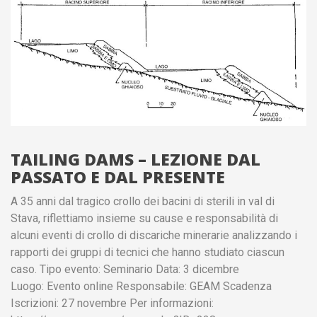
TAILING DAMS – LEZIONE DAL
PASSATO E DAL PRESENTE
A 35 anni dal tragico crollo dei bacini di sterili in val di
Stava, riflettiamo insieme su cause e responsabilità di
alcuni eventi di crollo di discariche minerarie analizzando i
rapporti dei gruppi di tecnici che hanno studiato ciascun
caso. Tipo evento: Seminario Data: 3 dicembre
Luogo: Evento online Responsabile: GEAM Scadenza
Iscrizioni: 27 novembre Per informazioni: