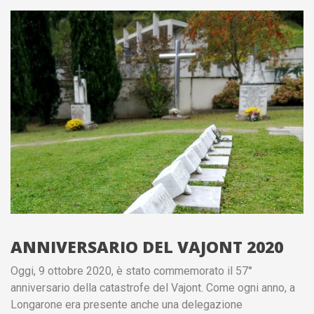
ANNIVERSARIO DEL VAJONT 2020
Oggi, 9 ottobre 2020, è stato commemorato il 57°
anniversario della catastrofe del Vajont. Come ogni anno, a
Longarone era presente anche una delegazione