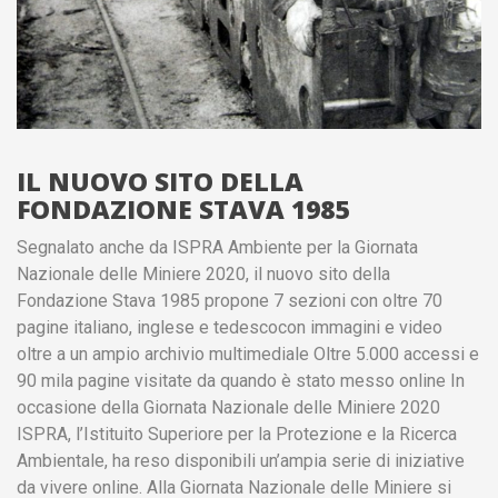
IL NUOVO SITO DELLA
FONDAZIONE STAVA 1985
Segnalato anche da ISPRA Ambiente per la Giornata
Nazionale delle Miniere 2020, il nuovo sito della
Fondazione Stava 1985 propone 7 sezioni con oltre 70
pagine italiano, inglese e tedescocon immagini e video
oltre a un ampio archivio multimediale Oltre 5.000 accessi e
90 mila pagine visitate da quando è stato messo online In
occasione della Giornata Nazionale delle Miniere 2020
ISPRA, l’Istituito Superiore per la Protezione e la Ricerca
Ambientale, ha reso disponibili un’ampia serie di iniziative
da vivere online. Alla Giornata Nazionale delle Miniere si