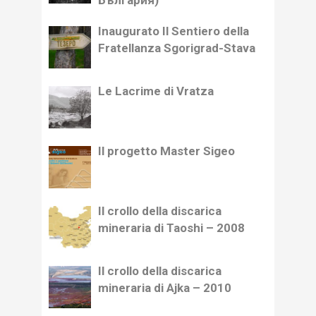
България)
Inaugurato Il Sentiero della
Fratellanza Sgorigrad-Stava
Le Lacrime di Vratza
Il progetto Master Sigeo
Il crollo della discarica
mineraria di Taoshi – 2008
Il crollo della discarica
mineraria di Ajka – 2010