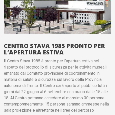
CENTRO STAVA 1985 PRONTO PER
L’APERTURA ESTIVA
Il Centro Stava 1985 è pronto per l’apertura estiva nel
rispetto del protocollo di sicurezza per le attività museali
emanato dal Comitato provinciale di coordinamento in
materia di salute e sicurezza sul lavoro della Provincia
autonoma di Trento. Il Centro sarà aperto al pubblico tutti i
giorni dal 22 giugno al 6 settembre con orario dalle 15 alle
18. Al Centro potranno accedere al massimo 30 persone
contemporaneamente: 15 persone saranno ammesse nella
sala proiezione e altrettante nell’area del percorso